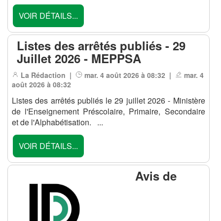
VOIR DÉTAILS...
Listes des arrêtés publiés - 29
Juillet 2026 - MEPPSA
La Rédaction |
mar. 4 août 2026 à 08:32 |
mar. 4
août 2026 à 08:32
Listes des arrêtés publiés le 29 juillet 2026 - Ministère
de l'Enseignement Préscolaire, Primaire, Secondaire
et de l'Alphabétisation. ...
VOIR DÉTAILS...
Avis de