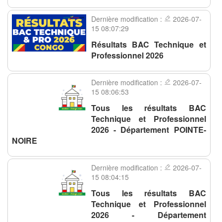
Dernière modification :
2026-07-
15 08:07:29
Résultats BAC Technique et
Professionnel 2026
Dernière modification :
2026-07-
15 08:06:53
Tous les résultats BAC
Technique et Professionnel
2026 - Département POINTE-
NOIRE
Dernière modification :
2026-07-
15 08:04:15
Tous les résultats BAC
Technique et Professionnel
2026 - Département