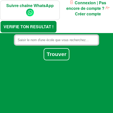
Connexion
| Pas
Suivre chaîne WhatsApp
encore de compte ?
Créer compte
VERIFIE TON RESULTAT !