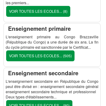
les premiers...
VOIR TOUTES LES ECOLES... (8)
Enseignement primaire
L'enseignement primaire au Congo Brazzaville
(République du Congo) a une durée de six ans. La fin
du cycle primaire est sanctionnée par le Certificat...
VOIR TOUTES LES ECOLES... (505)
Enseignement secondaire
L'enseignement secondaire en République du Congo
peut être divisé en : enseignement secondaire général
enseignement secondaire technique et professionnel
Deux types d'établissements...
VOIR TOUTES LES ECOLES... (90)