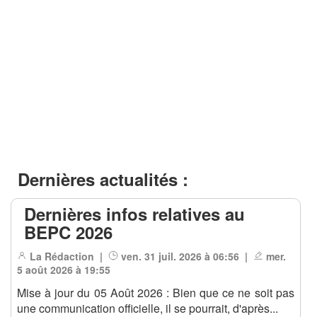
Dernières actualités :
Dernières infos relatives au
BEPC 2026
La Rédaction |
ven. 31 juil. 2026 à 06:56 |
mer.
5 août 2026 à 19:55
Mise à jour du 05 Août 2026 : Bien que ce ne soit pas
une communication officielle, il se pourrait, d'après...