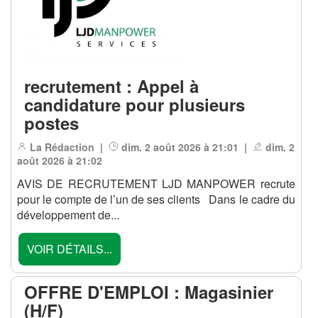
recrutement : Appel à
candidature pour plusieurs
postes
La Rédaction |
dim. 2 août 2026 à 21:01 |
dim. 2
août 2026 à 21:02
AVIS DE RECRUTEMENT LJD MANPOWER recrute
pour le compte de l’un de ses clients Dans le cadre du
développement de...
VOIR DÉTAILS...
OFFRE D'EMPLOI : Magasinier
(H/F)