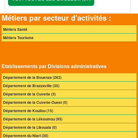
Métiers par secteur d'activités :
Métiers Santé
Métiers Tourisme
Etablissements par Divisions administratives
Département de la Bouenza (263)
Département de Brazzaville (35)
Département de la Cuvette (3)
Département de la Cuvette-Ouest (0)
Département de Kouilou (15)
Département de la Lékoumou (95)
Département de la Likouala (0)
Département du Niari (30)