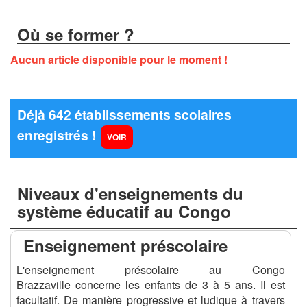
Où se former ?
Aucun article disponible pour le moment !
Déjà 642 établissements scolaires
enregistrés !
VOIR
Niveaux d'enseignements du
système éducatif au Congo
Enseignement préscolaire
L'enseignement préscolaire au Congo
Brazzaville concerne les enfants de 3 à 5 ans. Il est
facultatif. De manière progressive et ludique à travers