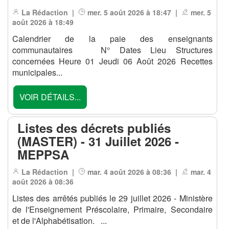
La Rédaction |
mer. 5 août 2026 à 18:47 |
mer. 5
août 2026 à 18:49
Calendrier de la paie des enseignants
communautaires N° Dates Lieu Structures
concernées Heure 01 Jeudi 06 Août 2026 Recettes
municipales...
VOIR DÉTAILS...
Listes des décrets publiés
(MASTER) - 31 Juillet 2026 -
MEPPSA
La Rédaction |
mar. 4 août 2026 à 08:36 |
mar. 4
août 2026 à 08:36
Listes des arrêtés publiés le 29 juillet 2026 - Ministère
de l'Enseignement Préscolaire, Primaire, Secondaire
et de l'Alphabétisation. ...