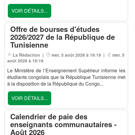
VOIR DÉTAILS...
Offre de bourses d'études
2026/2027 de la République de
Tunisienne
La Rédaction |
mer. 5 août 2026 à 19:19 |
mer. 5
août 2026 à 19:19
Le Ministère de l’Enseignement Supérieur informe les
étudiants congolais que Ia République Tunisienne met
à la disposition de la République du Congo...
VOIR DÉTAILS...
Calendrier de paie des
enseignants communautaires -
Août 2026