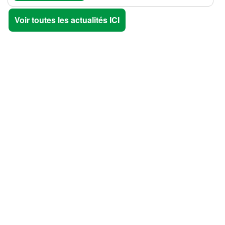
Voir toutes les actualités ICI