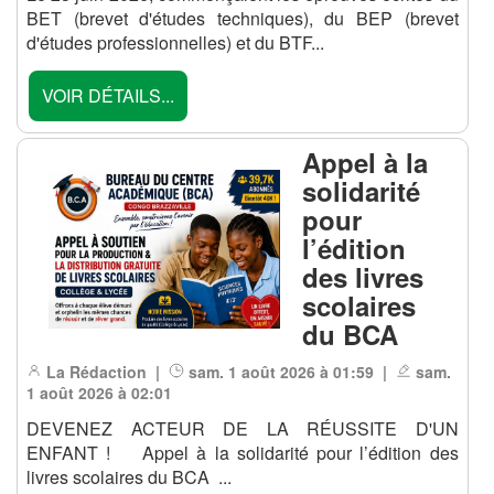
BET (brevet d'études techniques), du BEP (brevet
d'études professionnelles) et du BTF...
VOIR DÉTAILS...
Appel à la
solidarité
pour
l’édition
des livres
scolaires
du BCA
La Rédaction |
sam. 1 août 2026 à 01:59 |
sam.
1 août 2026 à 02:01
DEVENEZ ACTEUR DE LA RÉUSSITE D'UN
ENFANT ! Appel à la solidarité pour l’édition des
livres scolaires du BCA ...