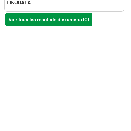
LIKOUALA
Voir tous les résultats d'examens ICI