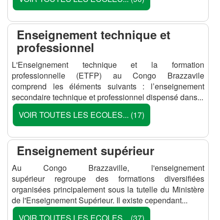
Enseignement technique et
professionnel
L'Enseignement technique et la formation
professionnelle (ETFP) au Congo Brazzavile
comprend les éléments suivants : l’enseignement
secondaire technique et professionnel dispensé dans...
VOIR TOUTES LES ECOLES... (17)
Enseignement supérieur
Au Congo Brazzaville, l'enseignement
supérieur regroupe des formations diversifiées
organisées principalement sous la tutelle du Ministère
de l'Enseignement Supérieur. Il existe cependant...
VOIR TOUTES LES ECOLES... (37)