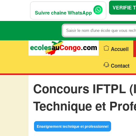
VERIFIE 
Suivre chaîne WhatsApp
Accueil
Contact
Concours IFTPL (I
Technique et Prof
Enseignement technique et professionnel