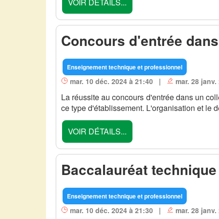
VOIR DÉTAILS...
Concours d'entrée dans
Enseignement technique et professionnel
mar. 10 déc. 2024 à 21:40 |
mar. 28 janv.
La réussite au concours d'entrée dans un co
ce type d'établissement. L'organisation et le 
VOIR DÉTAILS...
Baccalauréat technique
Enseignement technique et professionnel
mar. 10 déc. 2024 à 21:30 |
mar. 28 janv.