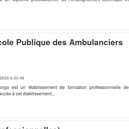
Ecole Publique des Ambulanciers
 2025 à 23:48
ngo est un établissement de formation professionnelle de
accès à cet établissement...