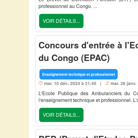
professionnel au Congo. ...
VOIR DÉTAILS...
Concours d'entrée à l'
du Congo (EPAC)
Enseignement technique et professionnel
mar. 10 déc. 2024 à 21:45 |
mar. 28 janv.
L'Ecole Publique des Ambulanciers du Co
l'enseignement technique et professionnel. L'
VOIR DÉTAILS...