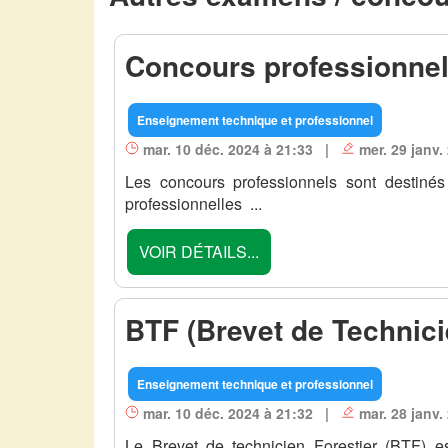
Concours professionne
Enseignement technique et professionnel
mar. 10 déc. 2024 à 21:33 |
mer. 29 janv.
Les concours professionnels sont destinés
professionnelles ...
VOIR DÉTAILS...
BTF (Brevet de Technici
Enseignement technique et professionnel
mar. 10 déc. 2024 à 21:32 |
mar. 28 janv.
Le Brevet de technicien Forestier (BTF) e