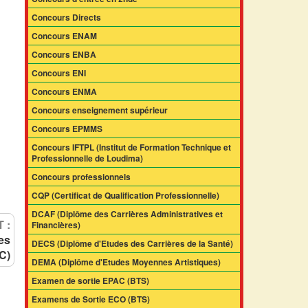
Concours Directs
Concours ENAM
Concours ENBA
Concours ENI
Concours ENMA
Concours enseignement supérieur
Concours EPMMS
Concours IFTPL (Institut de Formation Technique et
Professionnelle de Loudima)
Concours professionnels
CQP (Certificat de Qualification Professionnelle)
DCAF (Diplôme des Carrières Administratives et
 :
Financières)
es
DECS (Diplôme d'Etudes des Carrières de la Santé)
C)
DEMA (Diplôme d'Etudes Moyennes Artistiques)
Examen de sortie EPAC (BTS)
Examens de Sortie ECO (BTS)