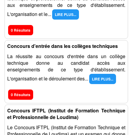
aux enseignements de ce type d'établissement.
L'organisation et le...
LIRE PLUS...
0 Résultats
Concours d'entrée dans les collèges techniques
La réussite au concours d'entrée dans un collège
technique donne au candidat accès aux
enseignements de ce type d'établissement.
L'organisation et le déroulement des...
LIRE PLUS...
0 Résultats
Concours IFTPL (Institut de Formation Technique
et Professionnelle de Loudima)
Le Concours IFTPL (Institut de Formation Technique et
Professionnelle de Loudima) est un examen qui donne