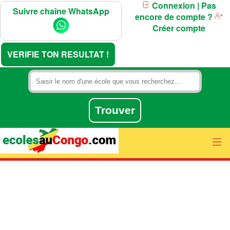
Connexion
| Pas
Suivre chaîne WhatsApp
encore de compte ?
Créer compte
VERIFIE TON RESULTAT !