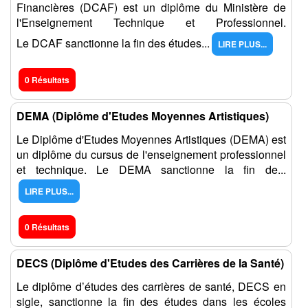
Financières (DCAF) est un diplôme du Ministère de
l'Enseignement Technique et Professionnel.
Le DCAF sanctionne la fin des études...
LIRE PLUS...
0 Résultats
DEMA (Diplôme d'Etudes Moyennes Artistiques)
Le Diplôme d'Etudes Moyennes Artistiques (DEMA) est
un diplôme du cursus de l'enseignement professionnel
et technique. Le DEMA sanctionne la fin de...
LIRE PLUS...
0 Résultats
DECS (Diplôme d'Etudes des Carrières de la Santé)
Le diplôme d’études des carrières de santé, DECS en
sigle, sanctionne la fin des études dans les écoles