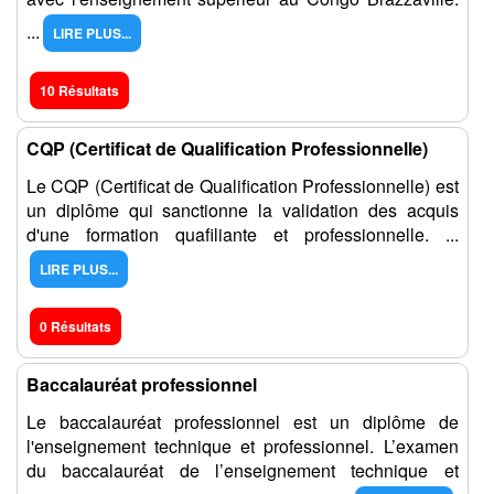
...
LIRE PLUS...
10 Résultats
CQP (Certificat de Qualification Professionnelle)
Le CQP (Certificat de Qualification Professionnelle) est
un diplôme qui sanctionne la validation des acquis
d'une formation quafiliante et professionnelle. ...
LIRE PLUS...
0 Résultats
Baccalauréat professionnel
Le baccalauréat professionnel est un diplôme de
l'enseignement technique et professionnel. L’examen
du baccalauréat de l’enseignement technique et