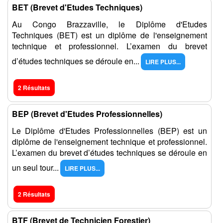
BET (Brevet d'Etudes Techniques)
Au Congo Brazzaville, le Diplôme d'Etudes
Techniques (BET) est un diplôme de l'enseignement
technique et professionnel. L’examen du brevet
d’études techniques se déroule en...
LIRE PLUS...
2 Résultats
BEP (Brevet d'Etudes Professionnelles)
Le Diplôme d'Etudes Professionnelles (BEP) est un
diplôme de l'enseignement technique et professionnel.
L’examen du brevet d’études techniques se déroule en
un seul tour...
LIRE PLUS...
2 Résultats
BTF (Brevet de Technicien Forestier)