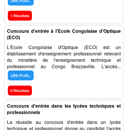
LIRE PLUS...
1 Résultats
Concours d'entrée à l'Ecole Congolaise d'Optique
(ECO)
L'Ecole Congolaise d'Optique (ECO) est un
établissement d'enseignement professionnel relevant
du minsitère de l'enseignement technique et
professionnel au Congo Brazzaville. L'accès...
LIRE PLUS...
0 Résultats
Concours d'entrée dans les lycées techniques et
professionnels
La réussite au concours d'entrée dans un lycée
technique et professionnel donne au candidat l'accès