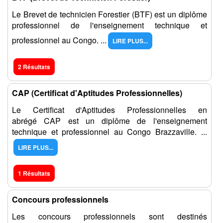
Le Brevet de technicien Forestier (BTF) est un diplôme
professionnel de l'enseignement technique et
professionnel au Congo. ...
LIRE PLUS...
2 Résultats
CAP (Certificat d'Aptitudes Professionnelles)
Le Certificat d'Aptitudes Professionnelles en
abrégé CAP est un diplôme de l'enseignement
technique et professionnel au Congo Brazzaville. ...
LIRE PLUS...
1 Résultats
Concours professionnels
Les concours professionnels sont destinés