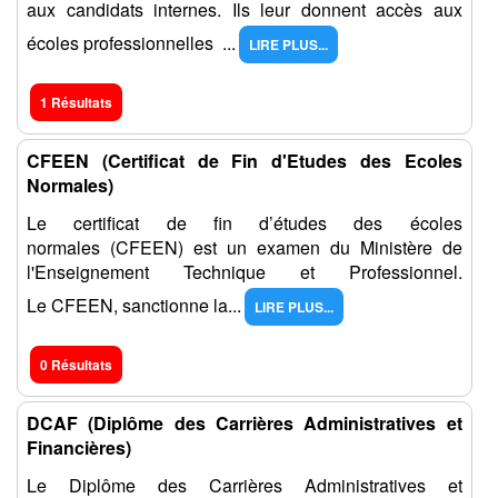
aux candidats internes. Ils leur donnent accès aux
écoles professionnelles ...
LIRE PLUS...
1 Résultats
CFEEN (Certificat de Fin d'Etudes des Ecoles
Normales)
Le certificat de fin d’études des écoles
normales (CFEEN) est un examen du Ministère de
l'Enseignement Technique et Professionnel.
Le CFEEN, sanctionne la...
LIRE PLUS...
0 Résultats
DCAF (Diplôme des Carrières Administratives et
Financières)
Le Diplôme des Carrières Administratives et