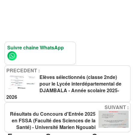
Suivre chaîne WhatsApp
PRECEDENT :
Elèves sélectionnés (classe 2nde)
pour le Lycée interdépartemental de
DJAMBALA - Année scolaire 2025-
2026
SUIVANT :
Résultats du Concours d'Entrée 2025
en FSSA (Faculté des Sciences de la
Santé) - Université Marien Ngouabi