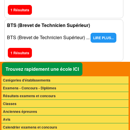
1 Résultats
BTS (Brevet de Technicien Supérieur)
BTS (Brevet de Technicien Supérieur) ...
LIRE PLUS...
1 Résultats
Trouvez rapidement une école ICI
Catégories d'établissements
Examens - Concours - Diplômes
Résultats examens et concours
Classes
Anciennes épreuves
Avis
Calendrier examens et concours