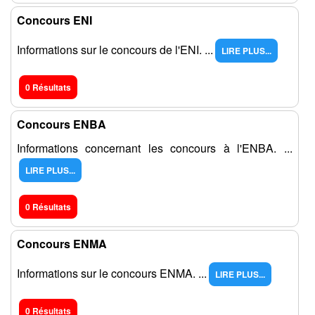
Concours ENI
Informations sur le concours de l'ENI. ...
LIRE PLUS...
0 Résultats
Concours ENBA
Informations concernant les concours à l'ENBA. ...
LIRE PLUS...
0 Résultats
Concours ENMA
Informations sur le concours ENMA. ...
LIRE PLUS...
0 Résultats