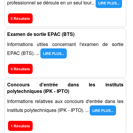
professionnel se déroule en un seul tour...
LIRE PLUS...
0 Résultats
Examen de sortie EPAC (BTS)
Informations utiles concernant l'examen de sortie
EPAC (BTS). ...
LIRE PLUS...
0 Résultats
Concours d'entrée dans les instituts
polytechniques (IPK - IPTO)
Informations relatives aux concours d'entrée dans les
instituts polytechniques (IPK - IPTO). ...
LIRE PLUS...
1 Résultats