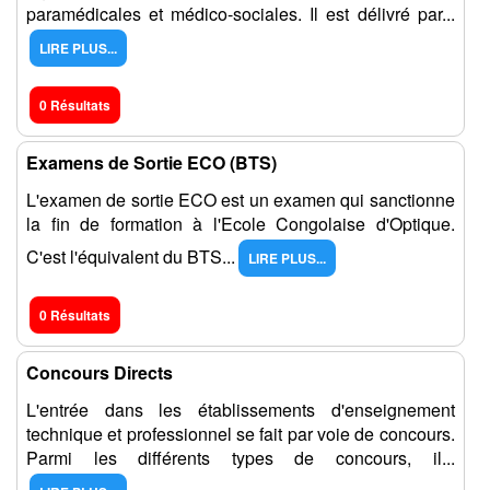
paramédicales et médico-sociales. Il est délivré par...
LIRE PLUS...
0 Résultats
Examens de Sortie ECO (BTS)
L'examen de sortie ECO est un examen qui sanctionne
la fin de formation à l'Ecole Congolaise d'Optique.
C'est l'équivalent du BTS...
LIRE PLUS...
0 Résultats
Concours Directs
L'entrée dans les établissements d'enseignement
technique et professionnel se fait par voie de concours.
Parmi les différents types de concours, il...