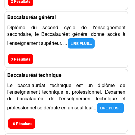
2 Résultats
Baccalauréat général
Diplôme du second cycle de l'enseignement
secondaire, le Baccalauréat général donne accès à
l'enseignement supérieur. ...
LIRE PLUS...
3 Résultats
Baccalauréat technique
Le baccalauréat technique est un diplôme de
l'enseignement technique et professionnel. L’examen
du baccalauréat de l’enseignement technique et
professionnel se déroule en un seul tour...
LIRE PLUS...
16 Résultats