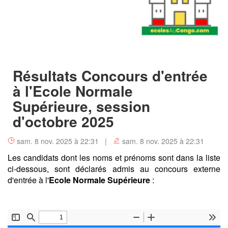
Résultats Concours d'entrée
à l'Ecole Normale
Supérieure, session
d'octobre 2025
sam. 8 nov. 2025 à 22:31 |
sam. 8 nov. 2025 à 22:31
Les candidats dont les noms et prénoms sont dans la liste
ci-dessous, sont déclarés admis au concours externe
d'entrée à l'
Ecole Normale Supérieure
: