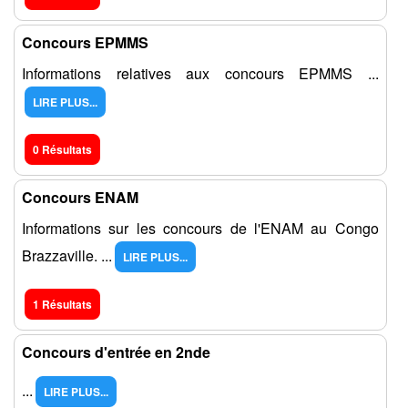
Concours EPMMS
Informations relatives aux concours EPMMS ...
LIRE PLUS...
0 Résultats
Concours ENAM
Informations sur les concours de l'ENAM au Congo
Brazzaville. ...
LIRE PLUS...
1 Résultats
Concours d'entrée en 2nde
...
LIRE PLUS...