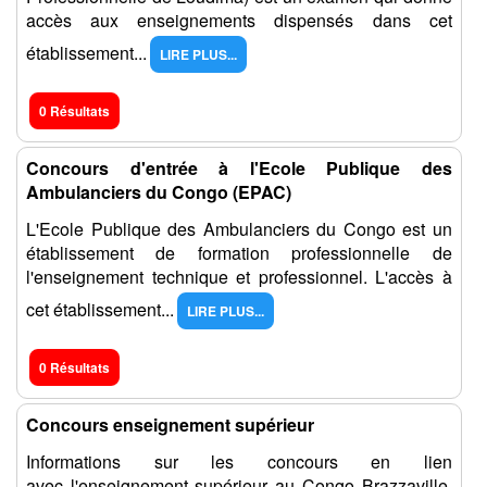
accès aux enseignements dispensés dans cet
établissement...
LIRE PLUS...
0 Résultats
Concours d'entrée à l'Ecole Publique des
Ambulanciers du Congo (EPAC)
L'Ecole Publique des Ambulanciers du Congo est un
établissement de formation professionnelle de
l'enseignement technique et professionnel. L'accès à
cet établissement...
LIRE PLUS...
0 Résultats
Concours enseignement supérieur
Informations sur les concours en lien
avec l'enseignement supérieur au Congo Brazzaville.