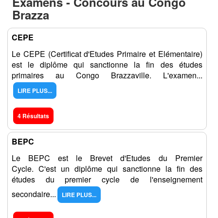
Examens - Concours
au Congo
Brazza
CEPE
Le CEPE (Certificat d'Etudes Primaire et Elémentaire)
est le diplôme qui sanctionne la fin des études
primaires au Congo Brazzaville. L'examen...
LIRE PLUS...
4 Résultats
BEPC
Le BEPC est le Brevet d'Etudes du Premier
Cycle. C'est un diplôme qui sanctionne la fin des
études du premier cycle de l'enseignement
secondaire...
LIRE PLUS...