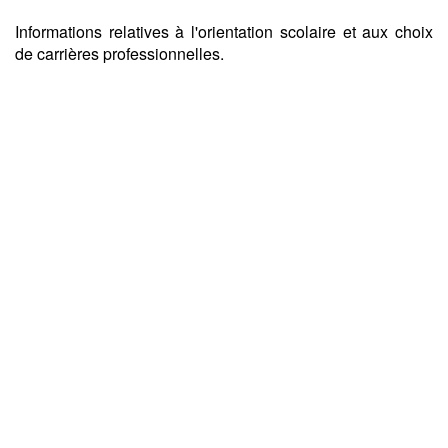
Informations relatives à l'orientation scolaire et aux choix
de carrières professionnelles.