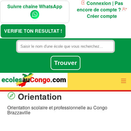
Connexion
| Pas
Suivre chaîne WhatsApp
encore de compte ?
Créer compte
VERIFIE TON RESULTAT !
Orientation
Orientation scolaire et professionnelle au Congo
Brazzaville