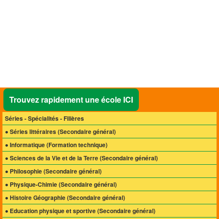
Trouvez rapidement une école ICI
Séries - Spécialités - Filières
● Séries littéraires
(Secondaire général)
● Informatique
(Formation technique)
● Sciences de la Vie et de la Terre
(Secondaire général)
● Philosophie
(Secondaire général)
● Physique-Chimie
(Secondaire général)
● Histoire Géographie
(Secondaire général)
● Education physique et sportive
(Secondaire général)