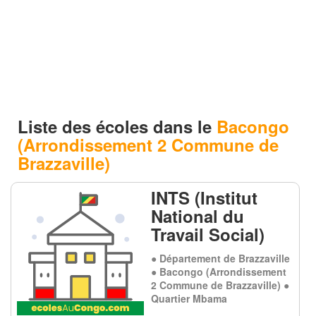
Liste des écoles dans le
Bacongo
(Arrondissement 2 Commune de
Brazzaville)
INTS (Institut
National du
Travail Social)
● Département de Brazzaville
● Bacongo (Arrondissement
2 Commune de Brazzaville) ●
Quartier Mbama