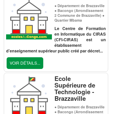
● Département de Brazzaville
● Bacongo (Arrondissement
2 Commune de Brazzaville) ●
Quartier Mbama
Le Centre de Formation
en Informatique du CIRAS
(CFI-CIRAS) est un
établissement
d’enseignement supérieur public créé par décret...
VOIR DÉTAILS...
Ecole
Supérieure de
Technologie -
Brazzaville
● Département de Brazzaville
● Bacongo (Arrondissement