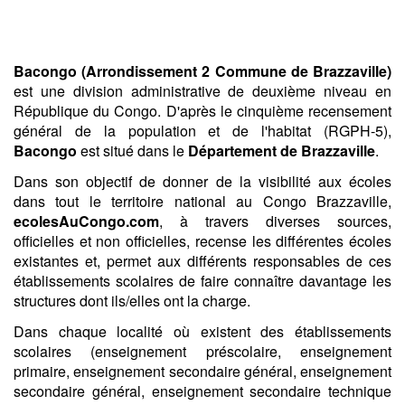
Bacongo (Arrondissement 2 Commune de Brazzaville)
est une division administrative de deuxième niveau en
République du Congo. D'après le cinquième recensement
général de la population et de l'habitat (RGPH-5),
Bacongo
est situé dans le
Département de Brazzaville
.
Dans son objectif de donner de la visibilité aux écoles
dans tout le territoire national au Congo Brazzaville,
ecolesAuCongo.com
, à travers diverses sources,
officielles et non officielles, recense les différentes écoles
existantes et, permet aux différents responsables de ces
établissements scolaires de faire connaître davantage les
structures dont ils/elles ont la charge.
Dans chaque localité où existent des établissements
scolaires (enseignement préscolaire, enseignement
primaire, enseignement secondaire général, enseignement
secondaire général, enseignement secondaire technique