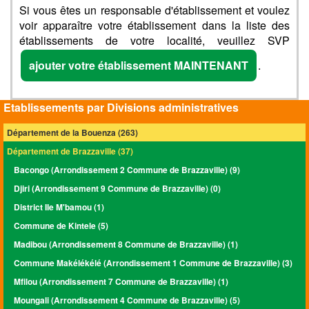
Si vous êtes un responsable d'établissement et voulez
voir apparaître votre établissement dans la liste des
établissements de votre localité, veuillez SVP
ajouter votre établissement MAINTENANT
.
Etablissements par Divisions administratives
Département de la Bouenza (263)
Département de Brazzaville (37)
Bacongo (Arrondissement 2 Commune de Brazzaville) (9)
Djiri (Arrondissement 9 Commune de Brazzaville) (0)
District IIe M'bamou (1)
Commune de Kintele (5)
Madibou (Arrondissement 8 Commune de Brazzaville) (1)
Commune Makélékélé (Arrondissement 1 Commune de Brazzaville) (3)
Mfilou (Arrondissement 7 Commune de Brazzaville) (1)
Moungali (Arrondissement 4 Commune de Brazzaville) (5)