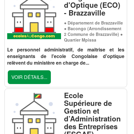
d'Optique (ECO)
- Brazzaville
● Département de Brazzaville
● Bacongo (Arrondissement
2 Commune de Brazzaville) ●
Quartier Mpissa
Le personnel administratif, de maitrise et les
enseignants de l'ecole Congolaise d'optique
relèvent du ministère en charge de...
VOIR DÉTAILS...
Ecole
Supérieure de
Gestion et
d’Administration
des Entreprises