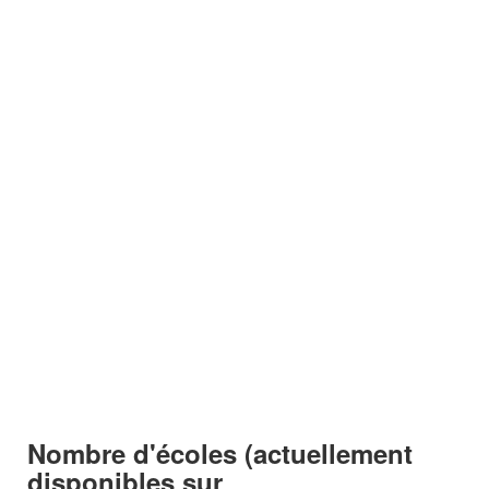
Nombre d'écoles (actuellement
disponibles sur