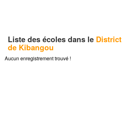
Liste des écoles dans le
District
de Kibangou
Aucun enregistrement trouvé !