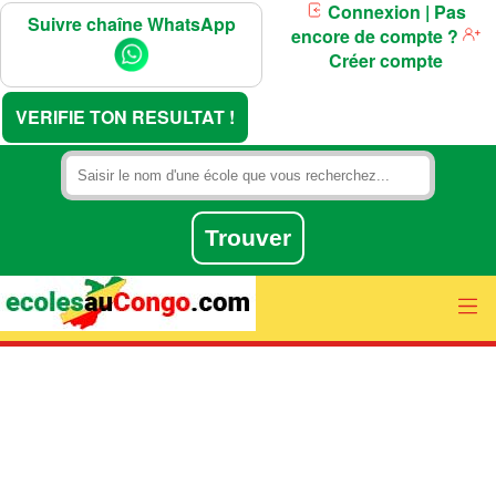
Connexion
| Pas
Suivre chaîne WhatsApp
encore de compte ?
Créer compte
VERIFIE TON RESULTAT !