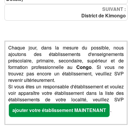
SUIVANT :
District de Kimongo
Chaque jour, dans la mesure du possible, nous
ajoutons des établissements d'enseignements
préscolaire, primaire, secondaire, supérieur et de
formation professionnelle au
Congo
. Si vous ne
trouvez pas encore un établissement, veuillez SVP
revenir ultérieurement.
Si vous êtes un responsable d'établissement et voulez
voir apparaître votre établissement dans la liste des
établissements de votre localité, veuillez SVP
ajouter votre établissement MAINTENANT
.