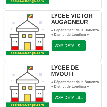
LYCEE VICTOR
AUGAGNEUR
● Département de la Bouenza
● District de Loudima ●
VOIR DÉTAILS...
LYCEE DE
MVOUTI
● Département de la Bouenza
● District de Loudima ●
VOIR DÉTAILS...