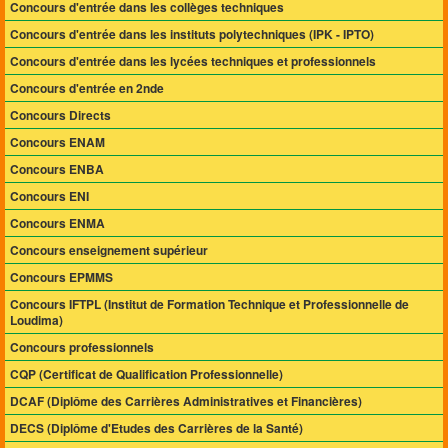
Concours d'entrée dans les collèges techniques
Concours d'entrée dans les instituts polytechniques (IPK - IPTO)
Concours d'entrée dans les lycées techniques et professionnels
Concours d'entrée en 2nde
Concours Directs
Concours ENAM
Concours ENBA
Concours ENI
Concours ENMA
Concours enseignement supérieur
Concours EPMMS
Concours IFTPL (Institut de Formation Technique et Professionnelle de
Loudima)
Concours professionnels
CQP (Certificat de Qualification Professionnelle)
DCAF (Diplôme des Carrières Administratives et Financières)
DECS (Diplôme d'Etudes des Carrières de la Santé)