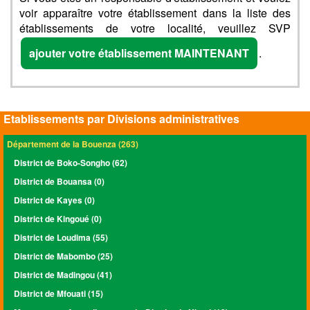
voir apparaître votre établissement dans la liste des
établissements de votre localité, veuillez SVP
ajouter votre établissement MAINTENANT
.
Etablissements par Divisions administratives
Département de la Bouenza (263)
District de Boko-Songho (62)
District de Bouansa (0)
District de Kayes (0)
District de Kingoué (0)
District de Loudima (55)
District de Mabombo (25)
District de Madingou (41)
District de Mfouati (15)