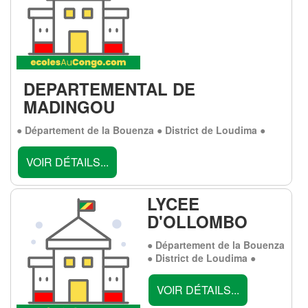
DEPARTEMENTAL DE
MADINGOU
● Département de la Bouenza ● District de Loudima ●
VOIR DÉTAILS...
LYCEE
D'OLLOMBO
● Département de la Bouenza
● District de Loudima ●
VOIR DÉTAILS...