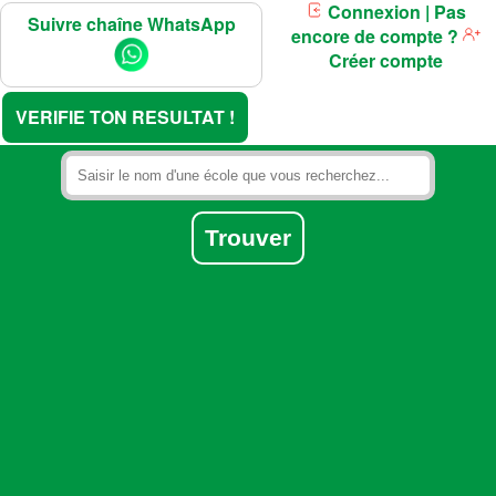
Connexion
| Pas
Suivre chaîne WhatsApp
encore de compte ?
Créer compte
VERIFIE TON RESULTAT !