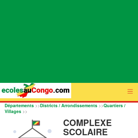
Départements
>>
Districts / Arrondissements
>>
Quartiers /
Villages
>>
COMPLEXE
SCOLAIRE