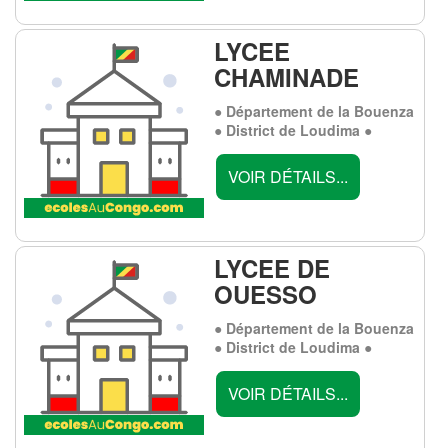
LYCEE
CHAMINADE
● Département de la Bouenza
● District de Loudima ●
VOIR DÉTAILS...
LYCEE DE
OUESSO
● Département de la Bouenza
● District de Loudima ●
VOIR DÉTAILS...