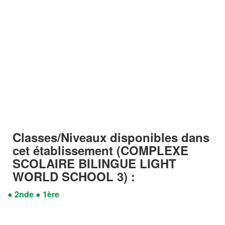
Classes/Niveaux disponibles dans
cet établissement
(COMPLEXE
SCOLAIRE BILINGUE LIGHT
WORLD SCHOOL 3) :
● 2nde
● 1ère