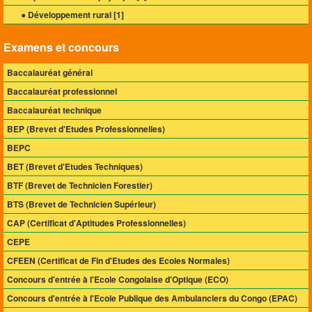
● Développement rural [
1
]
Examens et concours
Baccalauréat général
Baccalauréat professionnel
Baccalauréat technique
BEP (Brevet d'Etudes Professionnelles)
BEPC
BET (Brevet d'Etudes Techniques)
BTF (Brevet de Technicien Forestier)
BTS (Brevet de Technicien Supérieur)
CAP (Certificat d'Aptitudes Professionnelles)
CEPE
CFEEN (Certificat de Fin d'Etudes des Ecoles Normales)
Concours d'entrée à l'Ecole Congolaise d'Optique (ECO)
Concours d'entrée à l'Ecole Publique des Ambulanciers du Congo (EPAC)