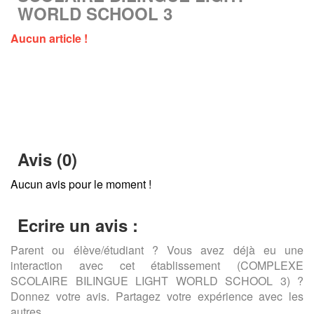
WORLD SCHOOL 3
Aucun article !
Avis (0)
Aucun avis pour le moment !
Ecrire un avis :
Parent ou élève/étudiant ? Vous avez déjà eu une
interaction avec cet établissement (COMPLEXE
SCOLAIRE BILINGUE LIGHT WORLD SCHOOL 3) ?
Donnez votre avis. Partagez votre expérience avec les
autres.