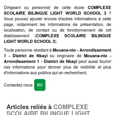
Dirigeant ou personnel de cette école
COMPLEXE
SCOLAIRE BILINGUE LIGHT WORLD SCHOOL 3
?
Vous pouvez ajouter encore d'autres informations à cette
page, notamment les informations de présentation, de
localisation, de contact ou de fonctionnement de cet
établissement (
COMPLEXE SCOLAIRE BILINGUE
LIGHT WORLD SCHOOL 3
).
Toute personne résidant à
Mouana-nto - Arrondissement
1 - District de Nkayi
ou originaire de
Mouana-nto -
Arrondissement 1 - District de Nkayi
peut aussi fournir
ces informations pour donner plus de visibilité et plus
d'informations aux publics qui en recherchent.
Contactez-nous
ICI
Articles reliés à
COMPLEXE
SCOLAIRE BILINGUE LIGHT