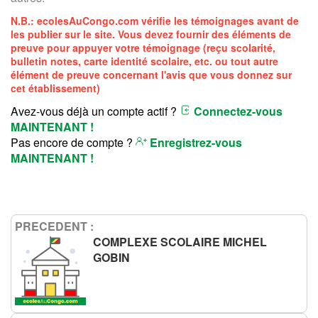
N.B.:
ecolesAuCongo.com
vérifie les témoignages avant de
les publier sur le site. Vous devez fournir des éléments de
preuve pour appuyer votre témoignage (reçu scolarité,
bulletin notes, carte identité scolaire, etc. ou tout autre
élément de preuve concernant l'avis que vous donnez sur
cet établissement)
Avez-vous déjà un compte actif ?
Connectez-vous
MAINTENANT !
Pas encore de compte ?
Enregistrez-vous
MAINTENANT !
PRECEDENT :
COMPLEXE SCOLAIRE MICHEL
GOBIN