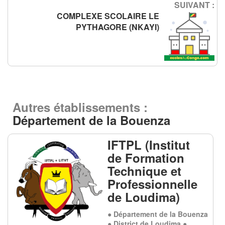
SUIVANT :
COMPLEXE SCOLAIRE LE
PYTHAGORE (NKAYI)
Autres établissements :
Département de la Bouenza
IFTPL (Institut
de Formation
Technique et
Professionnelle
de Loudima)
● Département de la Bouenza
● District de Loudima ●