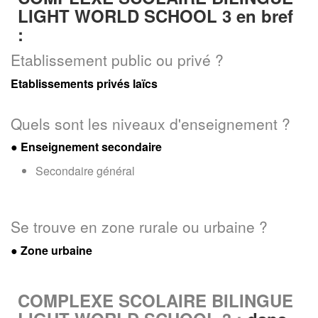
LIGHT WORLD SCHOOL 3 en bref
:
Etablissement public ou privé ?
Etablissements privés laïcs
Quels sont les niveaux d'enseignement ?
●
Enseignement secondaire
Secondaire général
Se trouve en zone rurale ou urbaine ?
● Zone urbaine
COMPLEXE SCOLAIRE BILINGUE