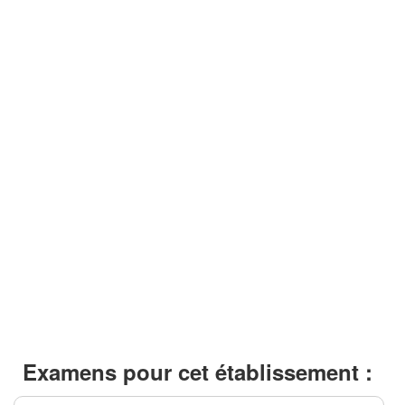
Examens pour cet établissement :