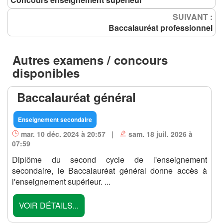
SUIVANT :
Baccalauréat professionnel
Autres examens / concours
disponibles
Baccalauréat général
Enseignement secondaire
mar. 10 déc. 2024 à 20:57 |
sam. 18 juil. 2026 à
07:59
Diplôme du second cycle de l'enseignement
secondaire, le Baccalauréat général donne accès à
l'enseignement supérieur. ...
VOIR DÉTAILS...