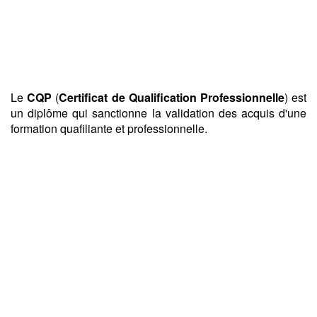
Le
CQP
(
Certificat de Qualification Professionnelle
) est
un diplôme qui sanctionne la validation des acquis d'une
formation quafiliante et professionnelle.