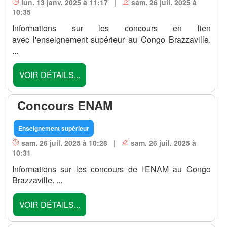
lun. 13 janv. 2025 à 11:17 |
sam. 26 juil. 2025 à
10:35
Informations sur les concours en lien
avec l'enseignement supérieur au Congo Brazzaville.
...
VOIR DÉTAILS...
Concours ENAM
Enseignement supérieur
sam. 26 juil. 2025 à 10:28 |
sam. 26 juil. 2025 à
10:31
Informations sur les concours de l'ENAM au Congo
Brazzaville. ...
VOIR DÉTAILS...