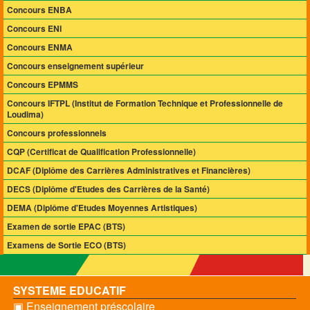
Concours ENBA
Concours ENI
Concours ENMA
Concours enseignement supérieur
Concours EPMMS
Concours IFTPL (Institut de Formation Technique et Professionnelle de
Loudima)
Concours professionnels
CQP (Certificat de Qualification Professionnelle)
DCAF (Diplôme des Carrières Administratives et Financières)
DECS (Diplôme d'Etudes des Carrières de la Santé)
DEMA (Diplôme d'Etudes Moyennes Artistiques)
Examen de sortie EPAC (BTS)
Examens de Sortie ECO (BTS)
SYSTEME EDUCATIF
▣ Enseignement préscolaire