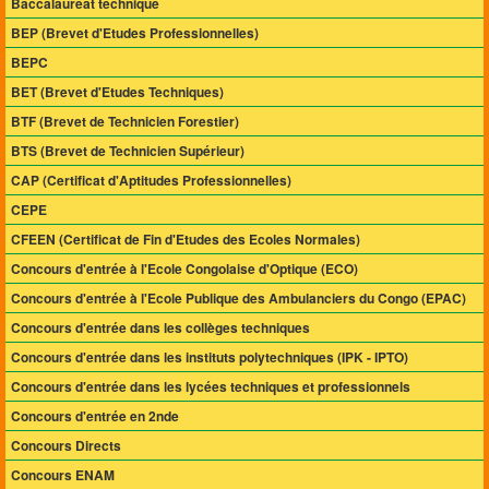
Baccalauréat technique
BEP (Brevet d'Etudes Professionnelles)
BEPC
BET (Brevet d'Etudes Techniques)
BTF (Brevet de Technicien Forestier)
BTS (Brevet de Technicien Supérieur)
CAP (Certificat d'Aptitudes Professionnelles)
CEPE
CFEEN (Certificat de Fin d'Etudes des Ecoles Normales)
Concours d'entrée à l'Ecole Congolaise d'Optique (ECO)
Concours d'entrée à l'Ecole Publique des Ambulanciers du Congo (EPAC)
Concours d'entrée dans les collèges techniques
Concours d'entrée dans les instituts polytechniques (IPK - IPTO)
Concours d'entrée dans les lycées techniques et professionnels
Concours d'entrée en 2nde
Concours Directs
Concours ENAM