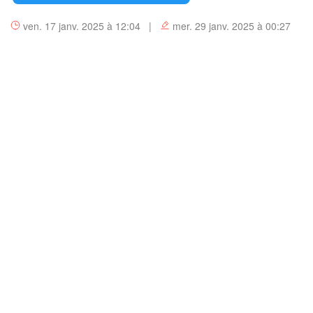
ven. 17 janv. 2025 à 12:04 |
mer. 29 janv. 2025 à 00:27