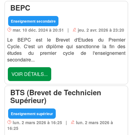
BEPC
Enseignement secondaire
mar. 10 déc. 2024 à 20:51 |
jeu. 2 avr. 2026 à 23:20
Le BEPC est le Brevet d'Etudes du Premier
Cycle. C'est un diplôme qui sanctionne la fin des
études du premier cycle de l'enseignement
secondaire...
VOIR DÉTAILS...
BTS (Brevet de Technicien
Supérieur)
Enseignement supérieur
lun. 2 mars 2026 à 16:25 |
lun. 2 mars 2026 à
16:25