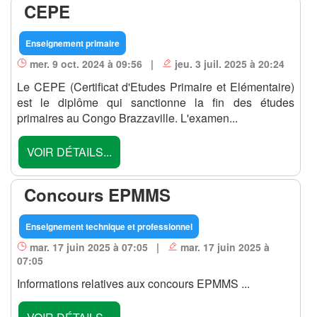
CEPE
Enseignement primaire
mer. 9 oct. 2024 à 09:56 |
jeu. 3 juil. 2025 à 20:24
Le CEPE (Certificat d'Etudes Primaire et Elémentaire)
est le diplôme qui sanctionne la fin des études
primaires au Congo Brazzaville. L'examen...
VOIR DÉTAILS...
Concours EPMMS
Enseignement technique et professionnel
mar. 17 juin 2025 à 07:05 |
mar. 17 juin 2025 à
07:05
Informations relatives aux concours EPMMS ...