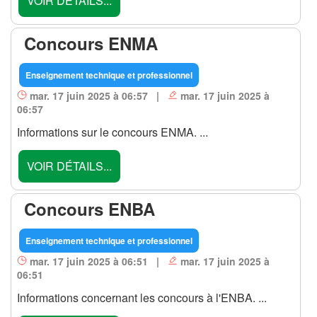
VOIR DÉTAILS...
Concours ENMA
Enseignement technique et professionnel
mar. 17 juin 2025 à 06:57 |
mar. 17 juin 2025 à
06:57
Informations sur le concours ENMA. ...
VOIR DÉTAILS...
Concours ENBA
Enseignement technique et professionnel
mar. 17 juin 2025 à 06:51 |
mar. 17 juin 2025 à
06:51
Informations concernant les concours à l'ENBA. ...