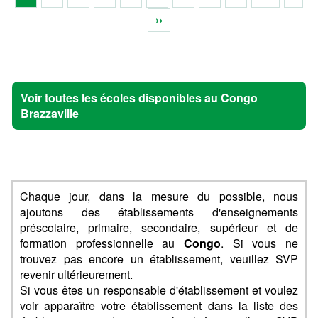
››
Voir toutes les écoles disponibles au Congo
Brazzaville
Chaque jour, dans la mesure du possible, nous
ajoutons des établissements d'enseignements
préscolaire, primaire, secondaire, supérieur et de
formation professionnelle au
Congo
. Si vous ne
trouvez pas encore un établissement, veuillez SVP
revenir ultérieurement.
Si vous êtes un responsable d'établissement et voulez
voir apparaître votre établissement dans la liste des