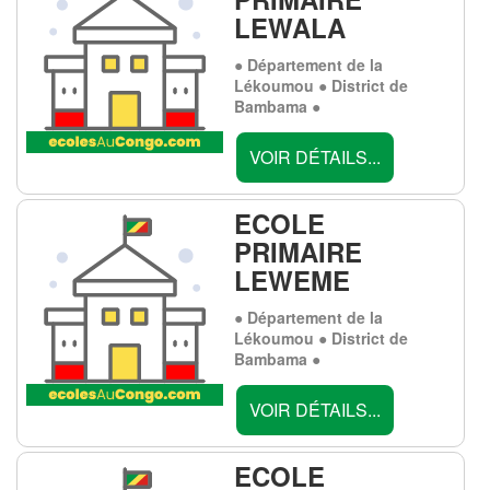
LEWALA
● Département de la
Lékoumou ● District de
Bambama ●
VOIR DÉTAILS...
ECOLE
PRIMAIRE
LEWEME
● Département de la
Lékoumou ● District de
Bambama ●
VOIR DÉTAILS...
ECOLE