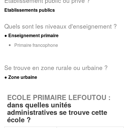
Etablissement public ou privé ?
Etablissements publics
Quels sont les niveaux d'enseignement ?
●
Enseignement primaire
Primaire francophone
Se trouve en zone rurale ou urbaine ?
● Zone urbaine
ECOLE PRIMAIRE LEFOUTOU :
dans quelles unités
administratives se trouve cette
école ?