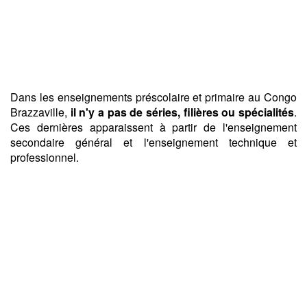
Dans les enseignements préscolaire et primaire au Congo
Brazzaville,
il n'y a pas de séries, filières ou spécialités
.
Ces dernières apparaissent à partir de l'enseignement
secondaire général et l'enseignement technique et
professionnel.