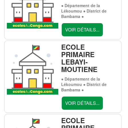
● Département de la
Lékoumou ● District de
Bambama ●
VOIR DÉTAILS...
ECOLE
PRIMAIRE
LEBAYI-
MOUTIENE
● Département de la
Lékoumou ● District de
Bambama ●
VOIR DÉTAILS...
ECOLE
PRIMAIRE