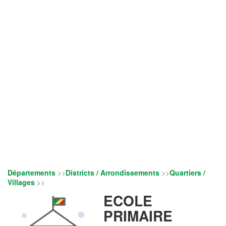
Départements
>>
Districts / Arrondissements
>>
Quartiers /
Villages
>>
ECOLE
PRIMAIRE