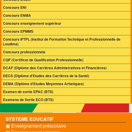
Concours ENI
Concours ENMA
Concours enseignement supérieur
Concours EPMMS
Concours IFTPL (Institut de Formation Technique et Professionnelle de
Loudima)
Concours professionnels
CQP (Certificat de Qualification Professionnelle)
DCAF (Diplôme des Carrières Administratives et Financières)
DECS (Diplôme d'Etudes des Carrières de la Santé)
DEMA (Diplôme d'Etudes Moyennes Artistiques)
Examen de sortie EPAC (BTS)
Examens de Sortie ECO (BTS)
SYSTEME EDUCATIF
▣ Enseignement préscolaire