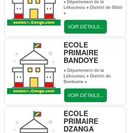
● Département de la
Lékoumou ● District de Sibiti
●
VOIR DÉTAILS...
ECOLE
PRIMAIRE
BANDOYE
● Département de la
Lékoumou ● District de
Bambama ●
VOIR DÉTAILS...
ECOLE
PRIMAIRE
DZANGA