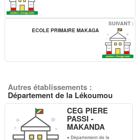
SUIVANT :
ECOLE PRIMAIRE MAKAGA
Autres établissements :
Département de la Lékoumou
CEG PIERE
PASSI -
MAKANDA
● Département de la