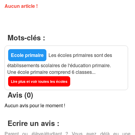
Aucun article !
Mots-clés :
Ecole primaire
Les écoles primaires sont des
établissements scolaires de l'éducation primaire.
Une école primaire comprend 6 classes...
Lire plus et voir toutes les écoles
Avis (0)
Aucun avis pour le moment !
Ecrire un avis :
Parent ou élève/étudiant ? Vous avez déjà eu une