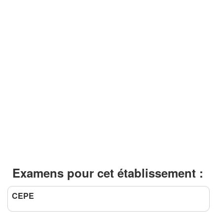
Examens pour cet établissement :
CEPE