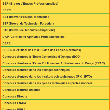
BEP (Brevet d'Etudes Professionnelles)
BEPC
BET (Brevet d'Etudes Techniques)
BTF (Brevet de Technicien Forestier)
BTS (Brevet de Technicien Supérieur)
CAP (Certificat d'Aptitudes Professionnelles)
CEPE
CFEEN (Certificat de Fin d'Etudes des Ecoles Normales)
Concours d'entrée à l'Ecole Congolaise d'Optique (ECO)
Concours d'entrée à l'Ecole Publique des Ambulanciers du Congo (EPAC)
Concours d'entrée dans les collèges techniques
Concours d'entrée dans les instituts polytechniques (IPK - IPTO)
Concours d'entrée dans les lycées techniques et professionnels
Concours d'entrée en 2nde
Concours Directs
Concours ENAM
Concours ENBA