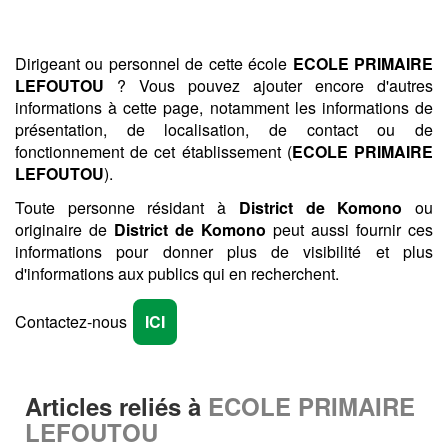
Dirigeant ou personnel de cette école
ECOLE PRIMAIRE
LEFOUTOU
? Vous pouvez ajouter encore d'autres
informations à cette page, notamment les informations de
présentation, de localisation, de contact ou de
fonctionnement de cet établissement (
ECOLE PRIMAIRE
LEFOUTOU
).
Toute personne résidant à
District de Komono
ou
originaire de
District de Komono
peut aussi fournir ces
informations pour donner plus de visibilité et plus
d'informations aux publics qui en recherchent.
Contactez-nous
ICI
Articles reliés à
ECOLE PRIMAIRE
LEFOUTOU