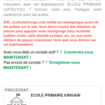
interaction avec cet établissement (ECOLE PRIMAIRE
LEFOUTOU) ? Donnez votre avis. Partagez votre
expérience avec les autres.
N.B.:
ecolesAuCongo.com
vérifie les témoignages avant de
les publier sur le site. Vous devez fournir des éléments de
preuve pour appuyer votre témoignage (reçu scolarité,
bulletin notes, carte identité scolaire, etc. ou tout autre
élément de preuve concernant l'avis que vous donnez sur
cet établissement)
Avez-vous déjà un compte actif ?
Connectez-vous
MAINTENANT !
Pas encore de compte ?
Enregistrez-vous
MAINTENANT !
PRECEDENT :
ECOLE PRIMAIRE KINGANI