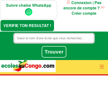
Connexion
| Pas
Suivre chaîne WhatsApp
encore de compte ?
Créer compte
VERIFIE TON RESULTAT !