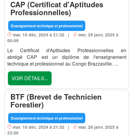
CAP (Certificat d'Aptitudes
Professionnelles)
Enseignement technique et professionnel
mar. 10 déc. 2024 à 21:32 |
mer. 29 janv. 2025 à
00:09
Le Certificat d'Aptitudes Professionnelles en
abrégé CAP est un diplôme de l'enseignement
technique et professionnel au Congo Brazzaville. ...
VOIR DÉTAILS...
BTF (Brevet de Technicien
Forestier)
Enseignement technique et professionnel
mar. 10 déc. 2024 à 21:32 |
mar. 28 janv. 2025 à
23:50