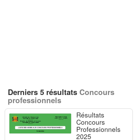
Derniers 5 résultats
Concours
professionnels
Résultats
Concours
Professionnels
2025