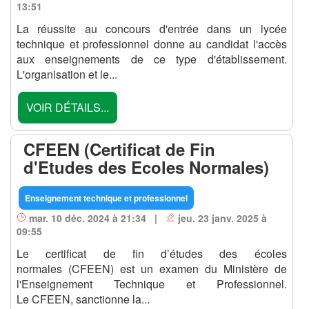
13:51
La réussite au concours d'entrée dans un lycée
technique et professionnel donne au candidat l'accès
aux enseignements de ce type d'établissement.
L'organisation et le...
VOIR DÉTAILS...
CFEEN (Certificat de Fin
d'Etudes des Ecoles Normales)
Enseignement technique et professionnel
mar. 10 déc. 2024 à 21:34 |
jeu. 23 janv. 2025 à
09:55
Le certificat de fin d’études des écoles
normales (CFEEN) est un examen du Ministère de
l'Enseignement Technique et Professionnel.
Le CFEEN, sanctionne la...