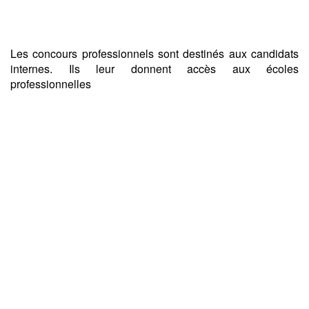
Les concours professionnels sont destinés aux candidats
internes. Ils leur donnent accès aux écoles
professionnelles