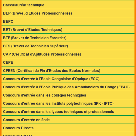
Baccalauréat technique
BEP (Brevet d'Etudes Professionnelles)
BEPC
BET (Brevet d'Etudes Techniques)
BTF (Brevet de Technicien Forestier)
BTS (Brevet de Technicien Supérieur)
CAP (Certificat d'Aptitudes Professionnelles)
CEPE
CFEEN (Certificat de Fin d'Etudes des Ecoles Normales)
Concours d'entrée à l'Ecole Congolaise d'Optique (ECO)
Concours d'entrée à l'Ecole Publique des Ambulanciers du Congo (EPAC)
Concours d'entrée dans les collèges techniques
Concours d'entrée dans les instituts polytechniques (IPK - IPTO)
Concours d'entrée dans les lycées techniques et professionnels
Concours d'entrée en 2nde
Concours Directs
Concours ENAM