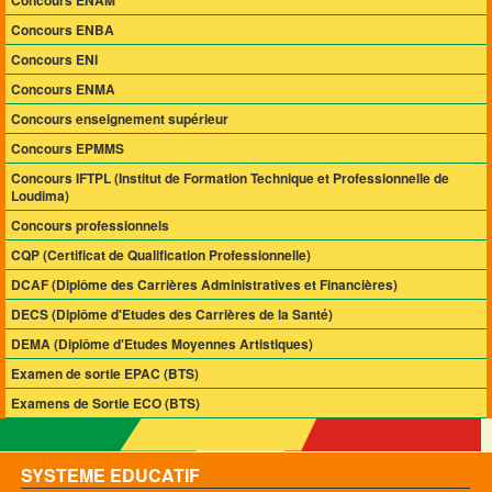
Concours ENBA
Concours ENI
Concours ENMA
Concours enseignement supérieur
Concours EPMMS
Concours IFTPL (Institut de Formation Technique et Professionnelle de
Loudima)
Concours professionnels
CQP (Certificat de Qualification Professionnelle)
DCAF (Diplôme des Carrières Administratives et Financières)
DECS (Diplôme d'Etudes des Carrières de la Santé)
DEMA (Diplôme d'Etudes Moyennes Artistiques)
Examen de sortie EPAC (BTS)
Examens de Sortie ECO (BTS)
SYSTEME EDUCATIF