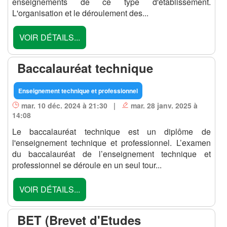
enseignements de ce type d'établissement.
L'organisation et le déroulement des...
VOIR DÉTAILS...
Baccalauréat technique
Enseignement technique et professionnel
mar. 10 déc. 2024 à 21:30 |
mar. 28 janv. 2025 à
14:08
Le baccalauréat technique est un diplôme de
l'enseignement technique et professionnel. L’examen
du baccalauréat de l’enseignement technique et
professionnel se déroule en un seul tour...
VOIR DÉTAILS...
BET (Brevet d'Etudes