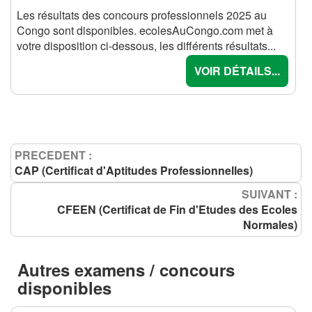
Les résultats des concours professionnels 2025 au
Congo sont disponibles. ecolesAuCongo.com met à
votre disposition ci-dessous, les différents résultats...
VOIR DÉTAILS...
PRECEDENT :
CAP (Certificat d'Aptitudes Professionnelles)
SUIVANT :
CFEEN (Certificat de Fin d'Etudes des Ecoles
Normales)
Autres examens / concours
disponibles