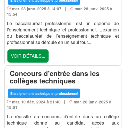
Enseignement technique et professionnel
mar. 28 janv. 2025 à 14:07 |
mar. 28 janv. 2025 à
15:54
Le baccalauréat professionnel est un diplôme de
l'enseignement technique et professionnel. L’examen
du baccalauréat de l’enseignement technique et
professionnel se déroule en un seul tour...
VOIR DÉTAILS...
Concours d'entrée dans les
collèges techniques
Enseignement technique et professionnel
mar. 10 déc. 2024 à 21:40 |
mar. 28 janv. 2025 à
15:51
La réussite au concours d'entrée dans un collège
technique donne au candidat accès aux