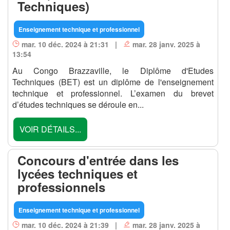
Techniques)
Enseignement technique et professionnel
mar. 10 déc. 2024 à 21:31 |
mar. 28 janv. 2025 à
13:54
Au Congo Brazzaville, le Diplôme d'Etudes
Techniques (BET) est un diplôme de l'enseignement
technique et professionnel. L’examen du brevet
d’études techniques se déroule en...
VOIR DÉTAILS...
Concours d'entrée dans les
lycées techniques et
professionnels
Enseignement technique et professionnel
mar. 10 déc. 2024 à 21:39 |
mar. 28 janv. 2025 à