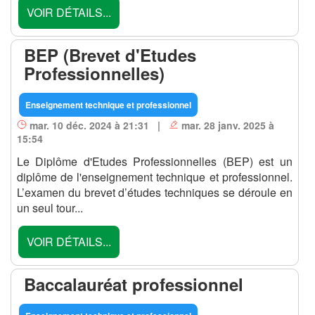
VOIR DÉTAILS...
BEP (Brevet d'Etudes
Professionnelles)
Enseignement technique et professionnel
mar. 10 déc. 2024 à 21:31 |
mar. 28 janv. 2025 à
15:54
Le Diplôme d'Etudes Professionnelles (BEP) est un
diplôme de l'enseignement technique et professionnel.
L’examen du brevet d’études techniques se déroule en
un seul tour...
VOIR DÉTAILS...
Baccalauréat professionnel