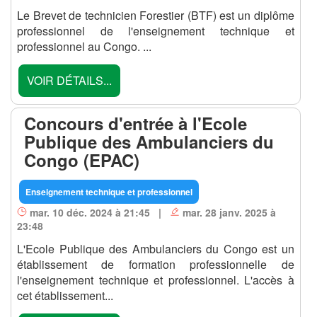
Le Brevet de technicien Forestier (BTF) est un diplôme
professionnel de l'enseignement technique et
professionnel au Congo. ...
VOIR DÉTAILS...
Concours d'entrée à l'Ecole
Publique des Ambulanciers du
Congo (EPAC)
Enseignement technique et professionnel
mar. 10 déc. 2024 à 21:45 |
mar. 28 janv. 2025 à
23:48
L'Ecole Publique des Ambulanciers du Congo est un
établissement de formation professionnelle de
l'enseignement technique et professionnel. L'accès à
cet établissement...