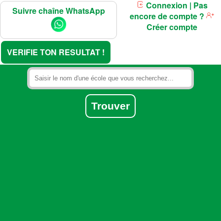
Connexion
| Pas
Suivre chaîne WhatsApp
encore de compte ?
Créer compte
VERIFIE TON RESULTAT !