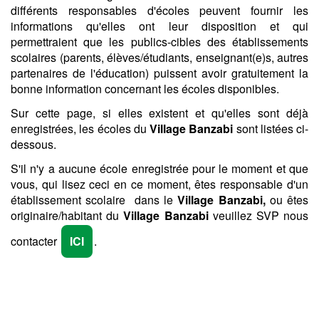
différents responsables d'écoles peuvent fournir les
informations qu'elles ont leur disposition et qui
permettraient que les publics-cibles des établissements
scolaires (parents, élèves/étudiants, enseignant(e)s, autres
partenaires de l'éducation) puissent avoir gratuitement la
bonne information concernant les écoles disponibles.
Sur cette page, si elles existent et qu'elles sont déjà
enregistrées, les écoles du
Village Banzabi
sont listées ci-
dessous.
S'il n'y a aucune école enregistrée pour le moment et que
vous, qui lisez ceci en ce moment, êtes responsable d'un
établissement scolaire dans le
Village Banzabi,
ou êtes
originaire/habitant du
Village Banzabi
veuillez SVP nous
contacter
ICI
.