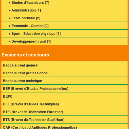
● Etudes d'ingénieurs [
7
]
● Administration [
1
]
● Ecole normale [
2
]
● Economie - Gestion [
2
]
● Sport - Education physique [
1
]
● Développement rural [
1
]
Examens et concours
Baccalauréat général
Baccalauréat professionnel
Baccalauréat technique
BEP (Brevet d'Etudes Professionnelles)
BEPC
BET (Brevet d'Etudes Techniques)
BTF (Brevet de Technicien Forestier)
BTS (Brevet de Technicien Supérieur)
CAP (Certificat d'Aptitudes Professionnelles)