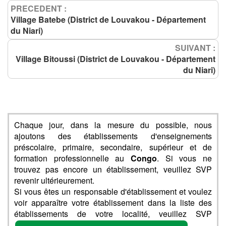
PRECEDENT :
Village Batebe (District de Louvakou - Département
du Niari)
SUIVANT :
Village Bitoussi (District de Louvakou - Département
du Niari)
Chaque jour, dans la mesure du possible, nous
ajoutons des établissements d'enseignements
préscolaire, primaire, secondaire, supérieur et de
formation professionnelle au
Congo
. Si vous ne
trouvez pas encore un établissement, veuillez SVP
revenir ultérieurement.
Si vous êtes un responsable d'établissement et voulez
voir apparaître votre établissement dans la liste des
établissements de votre localité, veuillez SVP