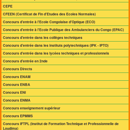
CEPE
CFEEN (Certificat de Fin d'Etudes des Ecoles Normales)
Concours d'entrée à l'Ecole Congolaise d'Optique (ECO)
Concours d'entrée à l'Ecole Publique des Ambulanciers du Congo (EPAC)
Concours d'entrée dans les collèges techniques
Concours d'entrée dans les instituts polytechniques (IPK - IPTO)
Concours d'entrée dans les lycées techniques et professionnels
Concours d'entrée en 2nde
Concours Directs
Concours ENAM
Concours ENBA
Concours ENI
Concours ENMA
Concours enseignement supérieur
Concours EPMMS
Concours IFTPL (Institut de Formation Technique et Professionnelle de
Loudima)