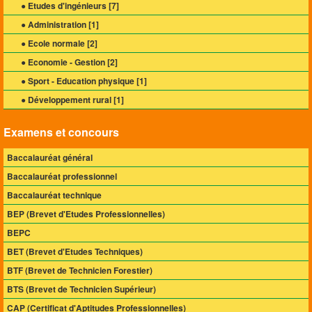
● Etudes d'ingénieurs [
7
]
● Administration [
1
]
● Ecole normale [
2
]
● Economie - Gestion [
2
]
● Sport - Education physique [
1
]
● Développement rural [
1
]
Examens et concours
Baccalauréat général
Baccalauréat professionnel
Baccalauréat technique
BEP (Brevet d'Etudes Professionnelles)
BEPC
BET (Brevet d'Etudes Techniques)
BTF (Brevet de Technicien Forestier)
BTS (Brevet de Technicien Supérieur)
CAP (Certificat d'Aptitudes Professionnelles)