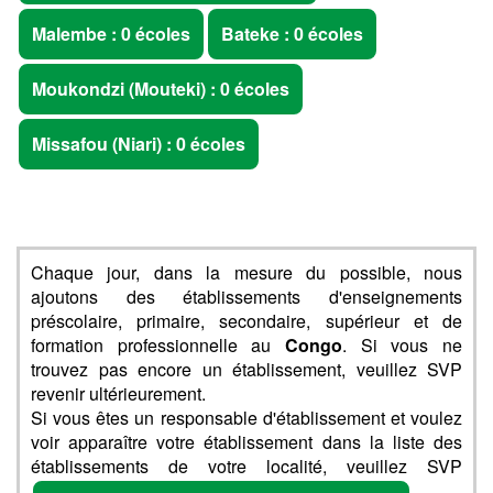
Malembe : 0 écoles
Bateke : 0 écoles
Moukondzi (Mouteki) : 0 écoles
Missafou (Niari) : 0 écoles
Chaque jour, dans la mesure du possible, nous
ajoutons des établissements d'enseignements
préscolaire, primaire, secondaire, supérieur et de
formation professionnelle au
Congo
. Si vous ne
trouvez pas encore un établissement, veuillez SVP
revenir ultérieurement.
Si vous êtes un responsable d'établissement et voulez
voir apparaître votre établissement dans la liste des
établissements de votre localité, veuillez SVP