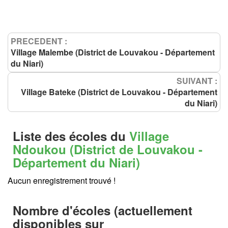
PRECEDENT :
Village Malembe (District de Louvakou - Département
du Niari)
SUIVANT :
Village Bateke (District de Louvakou - Département
du Niari)
Liste des écoles du
Village
Ndoukou (District de Louvakou -
Département du Niari)
Aucun enregistrement trouvé !
Nombre d'écoles (actuellement
disponibles sur