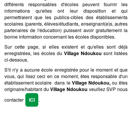
différents responsables d'écoles peuvent fournir les
informations qu'elles ont leur disposition et qui
permettraient que les publics-cibles des établissements
scolaires (parents, élèves/étudiants, enseignant(e)s, autres
partenaires de l'éducation) puissent avoir gratuitement la
bonne information concernant les écoles disponibles.
Sur cette page, si elles existent et qu'elles sont déjà
enregistrées, les écoles du
Village Ndoukou
sont listées
ci-dessous.
S'il n'y a aucune école enregistrée pour le moment et que
vous, qui lisez ceci en ce moment, êtes responsable d'un
établissement scolaire dans le
Village Ndoukou,
ou êtes
originaire/habitant du
Village Ndoukou
veuillez SVP nous
contacter
ICI
.