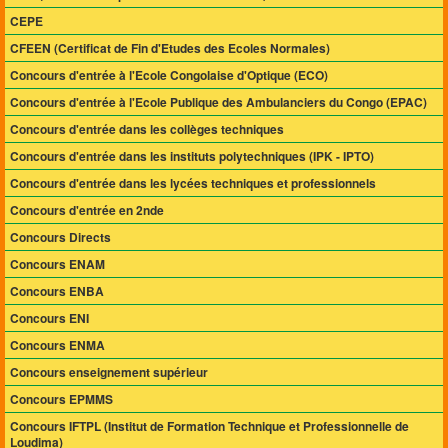
CEPE
CFEEN (Certificat de Fin d'Etudes des Ecoles Normales)
Concours d'entrée à l'Ecole Congolaise d'Optique (ECO)
Concours d'entrée à l'Ecole Publique des Ambulanciers du Congo (EPAC)
Concours d'entrée dans les collèges techniques
Concours d'entrée dans les instituts polytechniques (IPK - IPTO)
Concours d'entrée dans les lycées techniques et professionnels
Concours d'entrée en 2nde
Concours Directs
Concours ENAM
Concours ENBA
Concours ENI
Concours ENMA
Concours enseignement supérieur
Concours EPMMS
Concours IFTPL (Institut de Formation Technique et Professionnelle de
Loudima)