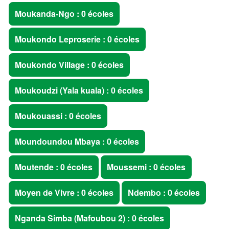
Moukanda-Ngo : 0 écoles
Moukondo Leproserie : 0 écoles
Moukondo Village : 0 écoles
Moukoudzi (Yala kuala) : 0 écoles
Moukouassi : 0 écoles
Moundoundou Mbaya : 0 écoles
Moutende : 0 écoles
Moussemi : 0 écoles
Moyen de Vivre : 0 écoles
Ndembo : 0 écoles
Nganda Simba (Mafoubou 2) : 0 écoles