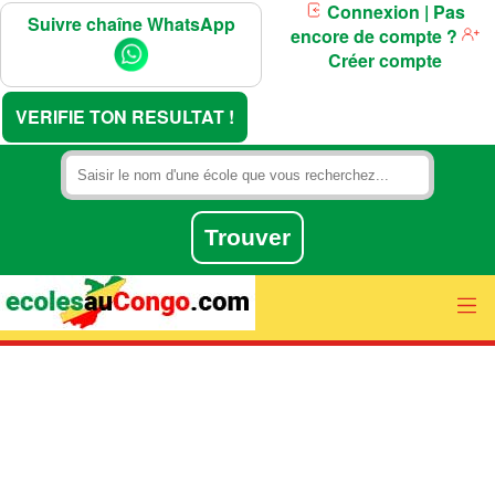
Connexion
| Pas
Suivre chaîne WhatsApp
encore de compte ?
Créer compte
VERIFIE TON RESULTAT !