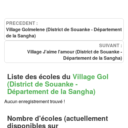
PRECEDENT :
Village Golmelene (District de Souanke - Département
de la Sangha)
SUIVANT :
Village J'aime l'amour (District de Souanke -
Département de la Sangha)
Liste des écoles du
Village Gol
(District de Souanke -
Département de la Sangha)
Aucun enregistrement trouvé !
Nombre d'écoles (actuellement
disponibles sur