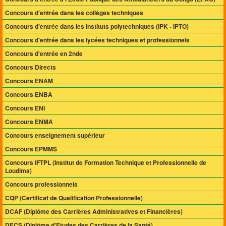
Concours d'entrée dans les collèges techniques
Concours d'entrée dans les instituts polytechniques (IPK - IPTO)
Concours d'entrée dans les lycées techniques et professionnels
Concours d'entrée en 2nde
Concours Directs
Concours ENAM
Concours ENBA
Concours ENI
Concours ENMA
Concours enseignement supérieur
Concours EPMMS
Concours IFTPL (Institut de Formation Technique et Professionnelle de
Loudima)
Concours professionnels
CQP (Certificat de Qualification Professionnelle)
DCAF (Diplôme des Carrières Administratives et Financières)
DECS (Diplôme d'Etudes des Carrières de la Santé)