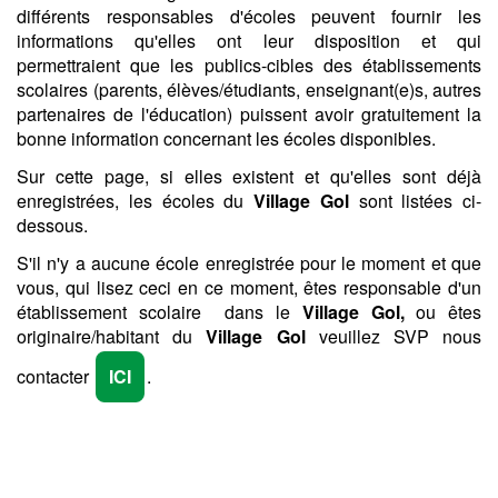
différents responsables d'écoles peuvent fournir les
informations qu'elles ont leur disposition et qui
permettraient que les publics-cibles des établissements
scolaires (parents, élèves/étudiants, enseignant(e)s, autres
partenaires de l'éducation) puissent avoir gratuitement la
bonne information concernant les écoles disponibles.
Sur cette page, si elles existent et qu'elles sont déjà
enregistrées, les écoles du
Village Gol
sont listées ci-
dessous.
S'il n'y a aucune école enregistrée pour le moment et que
vous, qui lisez ceci en ce moment, êtes responsable d'un
établissement scolaire dans le
Village Gol,
ou êtes
originaire/habitant du
Village Gol
veuillez SVP nous
contacter
ICI
.