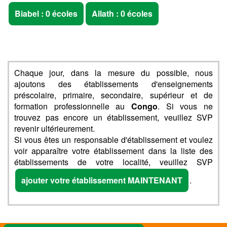
Biabel : 0 écoles
Allath : 0 écoles
Chaque jour, dans la mesure du possible, nous
ajoutons des établissements d'enseignements
préscolaire, primaire, secondaire, supérieur et de
formation professionnelle au
Congo
. Si vous ne
trouvez pas encore un établissement, veuillez SVP
revenir ultérieurement.
Si vous êtes un responsable d'établissement et voulez
voir apparaître votre établissement dans la liste des
établissements de votre localité, veuillez SVP
ajouter votre établissement MAINTENANT
.