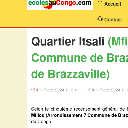
Accueil
Contact
Quartier Itsali
(Mf
Commune de Brazz
de Brazzaville)
lun. 7 oct. 2024 à 13:41 |
lun. 7 oct. 2024 à 1
Selon le cinquième recensement général de l
Mfilou (Arrondissement 7 Commune de Brazz
du Congo.