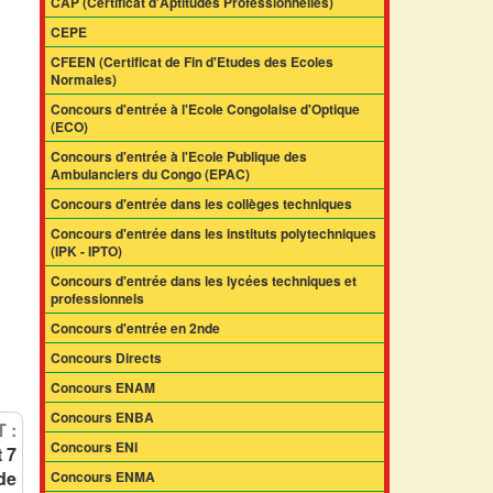
CAP (Certificat d'Aptitudes Professionnelles)
CEPE
CFEEN (Certificat de Fin d'Etudes des Ecoles
Normales)
Concours d'entrée à l'Ecole Congolaise d'Optique
(ECO)
Concours d'entrée à l'Ecole Publique des
Ambulanciers du Congo (EPAC)
Concours d'entrée dans les collèges techniques
Concours d'entrée dans les instituts polytechniques
(IPK - IPTO)
Concours d'entrée dans les lycées techniques et
professionnels
Concours d'entrée en 2nde
Concours Directs
Concours ENAM
Concours ENBA
 :
Concours ENI
 7
de
Concours ENMA