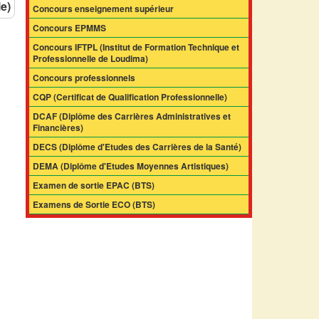
le)
Concours enseignement supérieur
Concours EPMMS
Concours IFTPL (Institut de Formation Technique et
Professionnelle de Loudima)
Concours professionnels
CQP (Certificat de Qualification Professionnelle)
DCAF (Diplôme des Carrières Administratives et
Financières)
DECS (Diplôme d'Etudes des Carrières de la Santé)
DEMA (Diplôme d'Etudes Moyennes Artistiques)
Examen de sortie EPAC (BTS)
Examens de Sortie ECO (BTS)