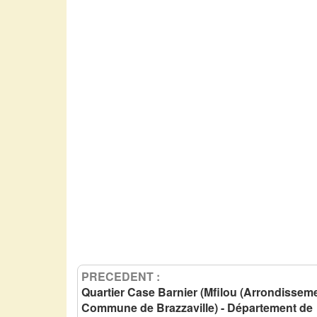
PRECEDENT :
Quartier Case Barnier (Mfilou (Arrondissem
Commune de Brazzaville) - Département de