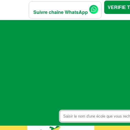
VERIFIE 
Suivre chaîne WhatsApp