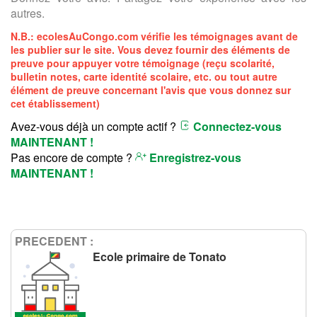
autres.
N.B.:
ecolesAuCongo.com
vérifie les témoignages avant de
les publier sur le site. Vous devez fournir des éléments de
preuve pour appuyer votre témoignage (reçu scolarité,
bulletin notes, carte identité scolaire, etc. ou tout autre
élément de preuve concernant l'avis que vous donnez sur
cet établissement)
Avez-vous déjà un compte actif ?
Connectez-vous
MAINTENANT !
Pas encore de compte ?
Enregistrez-vous
MAINTENANT !
PRECEDENT :
Ecole primaire de Tonato