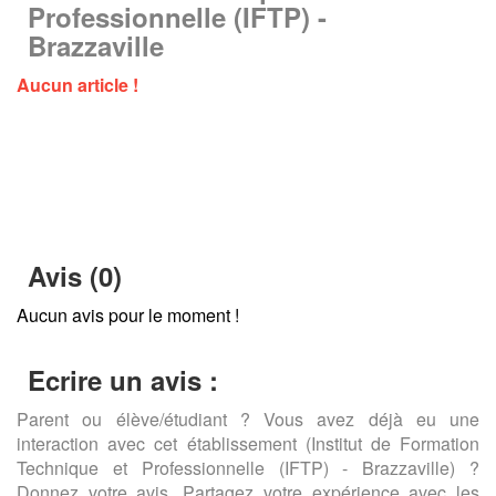
Professionnelle (IFTP) -
Brazzaville
Aucun article !
Avis (0)
Aucun avis pour le moment !
Ecrire un avis :
Parent ou élève/étudiant ? Vous avez déjà eu une
interaction avec cet établissement (Institut de Formation
Technique et Professionnelle (IFTP) - Brazzaville) ?
Donnez votre avis. Partagez votre expérience avec les