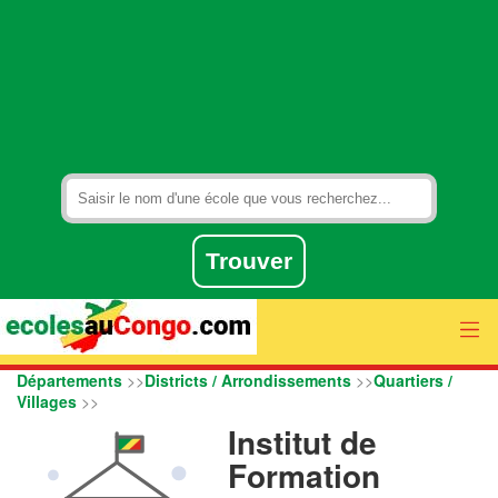
Départements
>>
Districts / Arrondissements
>>
Quartiers /
Villages
>>
Institut de
Formation