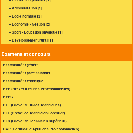
● Administration [
1
]
● Ecole normale [
2
]
● Economie - Gestion [
2
]
● Sport - Education physique [
1
]
● Développement rural [
1
]
Examens et concours
Baccalauréat général
Baccalauréat professionnel
Baccalauréat technique
BEP (Brevet d'Etudes Professionnelles)
BEPC
BET (Brevet d'Etudes Techniques)
BTF (Brevet de Technicien Forestier)
BTS (Brevet de Technicien Supérieur)
CAP (Certificat d'Aptitudes Professionnelles)