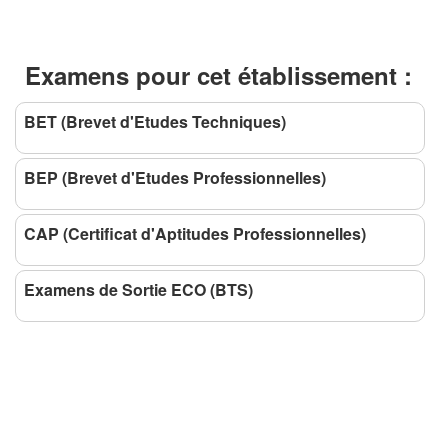
Examens pour cet établissement :
BET (Brevet d'Etudes Techniques)
BEP (Brevet d'Etudes Professionnelles)
CAP (Certificat d'Aptitudes Professionnelles)
Examens de Sortie ECO (BTS)