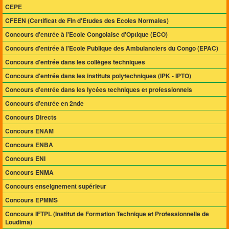
CEPE
CFEEN (Certificat de Fin d'Etudes des Ecoles Normales)
Concours d'entrée à l'Ecole Congolaise d'Optique (ECO)
Concours d'entrée à l'Ecole Publique des Ambulanciers du Congo (EPAC)
Concours d'entrée dans les collèges techniques
Concours d'entrée dans les instituts polytechniques (IPK - IPTO)
Concours d'entrée dans les lycées techniques et professionnels
Concours d'entrée en 2nde
Concours Directs
Concours ENAM
Concours ENBA
Concours ENI
Concours ENMA
Concours enseignement supérieur
Concours EPMMS
Concours IFTPL (Institut de Formation Technique et Professionnelle de
Loudima)