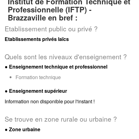
Institut de Formation Technique et
Professionnelle (IFTP) -
Brazzaville en bref :
Etablissement public ou privé ?
Etablissements privés laïcs
Quels sont les niveaux d'enseignement ?
●
Enseignement technique et professionnel
Formation technique
●
Enseignement supérieur
Information non disponible pour l'instant !
Se trouve en zone rurale ou urbaine ?
● Zone urbaine