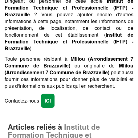
Dirigeant ou personnel de cette école
Institut de
Formation Technique et Professionnelle (IFTP) -
Brazzaville
? Vous pouvez ajouter encore d'autres
informations à cette page, notamment les informations de
présentation, de localisation, de contact ou de
fonctionnement de cet établissement (
Institut de
Formation Technique et Professionnelle (IFTP) -
Brazzaville
).
Toute personne résidant à
Mfilou (Arrondissement 7
Commune de Brazzaville)
ou originaire de
Mfilou
(Arrondissement 7 Commune de Brazzaville)
peut aussi
fournir ces informations pour donner plus de visibilité et
plus d'informations aux publics qui en recherchent.
Contactez-nous
ICI
Articles reliés à
Institut de
Formation Technique et