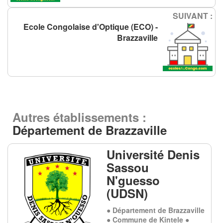
SUIVANT :
Ecole Congolaise d'Optique (ECO) -
Brazzaville
Autres établissements :
Département de Brazzaville
Université Denis
Sassou
N'guesso
(UDSN)
● Département de Brazzaville
● Commune de Kintele ●