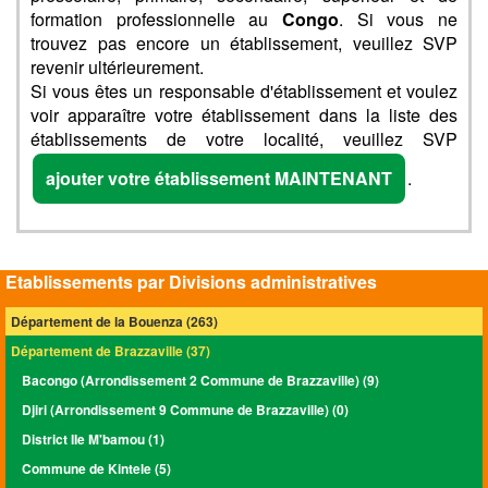
formation professionnelle au
Congo
. Si vous ne
trouvez pas encore un établissement, veuillez SVP
revenir ultérieurement.
Si vous êtes un responsable d'établissement et voulez
voir apparaître votre établissement dans la liste des
établissements de votre localité, veuillez SVP
ajouter votre établissement MAINTENANT
.
Etablissements par Divisions administratives
Département de la Bouenza (263)
Département de Brazzaville (37)
Bacongo (Arrondissement 2 Commune de Brazzaville) (9)
Djiri (Arrondissement 9 Commune de Brazzaville) (0)
District IIe M'bamou (1)
Commune de Kintele (5)