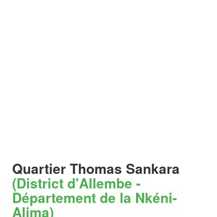
Quartier Thomas Sankara
(District d'Allembe -
Département de la Nkéni-
Alima)