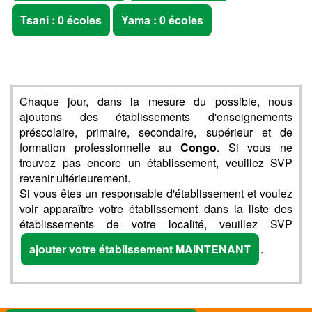
Tsani : 0 écoles
Yama : 0 écoles
Chaque jour, dans la mesure du possible, nous
ajoutons des établissements d'enseignements
préscolaire, primaire, secondaire, supérieur et de
formation professionnelle au
Congo
. Si vous ne
trouvez pas encore un établissement, veuillez SVP
revenir ultérieurement.
Si vous êtes un responsable d'établissement et voulez
voir apparaître votre établissement dans la liste des
établissements de votre localité, veuillez SVP
ajouter votre établissement MAINTENANT
.