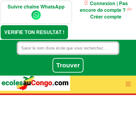
Connexion
| Pas
Suivre chaîne WhatsApp
encore de compte ?
Créer compte
VERIFIE TON RESULTAT !