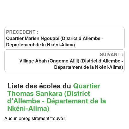
PRECEDENT :
Quartier Marien Ngouabi (District d'Allembe -
Département de la Nkéni-Alima)
SUIVANT :
Village Abah (Ongomo Alili) (District d'Allembe -
Département de la Nkéni-Alima)
Liste des écoles du
Quartier
Thomas Sankara (District
d'Allembe - Département de la
Nkéni-Alima)
Aucun enregistrement trouvé !