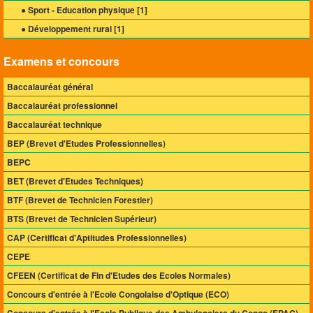
● Sport - Education physique [
1
]
● Développement rural [
1
]
Examens et concours
Baccalauréat général
Baccalauréat professionnel
Baccalauréat technique
BEP (Brevet d'Etudes Professionnelles)
BEPC
BET (Brevet d'Etudes Techniques)
BTF (Brevet de Technicien Forestier)
BTS (Brevet de Technicien Supérieur)
CAP (Certificat d'Aptitudes Professionnelles)
CEPE
CFEEN (Certificat de Fin d'Etudes des Ecoles Normales)
Concours d'entrée à l'Ecole Congolaise d'Optique (ECO)