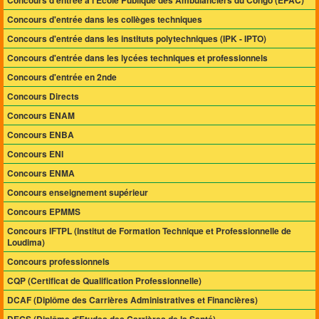
Concours d'entrée à l'Ecole Publique des Ambulanciers du Congo (EPAC)
Concours d'entrée dans les collèges techniques
Concours d'entrée dans les instituts polytechniques (IPK - IPTO)
Concours d'entrée dans les lycées techniques et professionnels
Concours d'entrée en 2nde
Concours Directs
Concours ENAM
Concours ENBA
Concours ENI
Concours ENMA
Concours enseignement supérieur
Concours EPMMS
Concours IFTPL (Institut de Formation Technique et Professionnelle de
Loudima)
Concours professionnels
CQP (Certificat de Qualification Professionnelle)
DCAF (Diplôme des Carrières Administratives et Financières)