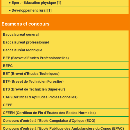
● Sport - Education physique [
1
]
● Développement rural [
1
]
Examens et concours
Baccalauréat général
Baccalauréat professionnel
Baccalauréat technique
BEP (Brevet d'Etudes Professionnelles)
BEPC
BET (Brevet d'Etudes Techniques)
BTF (Brevet de Technicien Forestier)
BTS (Brevet de Technicien Supérieur)
CAP (Certificat d'Aptitudes Professionnelles)
CEPE
CFEEN (Certificat de Fin d'Etudes des Ecoles Normales)
Concours d'entrée à l'Ecole Congolaise d'Optique (ECO)
Concours d'entrée à l'Ecole Publique des Ambulanciers du Congo (EPAC)