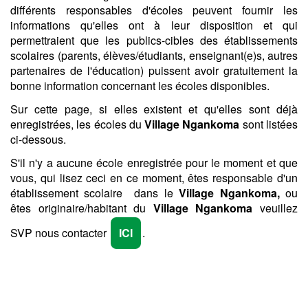
différents responsables d'écoles peuvent fournir les
informations qu'elles ont à leur disposition et qui
permettraient que les publics-cibles des établissements
scolaires (parents, élèves/étudiants, enseignant(e)s, autres
partenaires de l'éducation) puissent avoir gratuitement la
bonne information concernant les écoles disponibles.
Sur cette page, si elles existent et qu'elles sont déjà
enregistrées, les écoles du
Village Ngankoma
sont listées
ci-dessous.
S'il n'y a aucune école enregistrée pour le moment et que
vous, qui lisez ceci en ce moment, êtes responsable d'un
établissement scolaire dans le
Village Ngankoma,
ou
êtes originaire/habitant du
Village Ngankoma
veuillez
SVP nous contacter
ICI
.