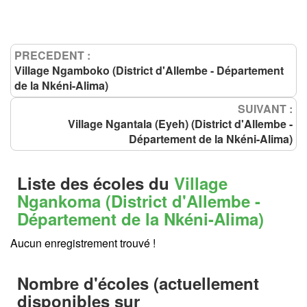
PRECEDENT :
Village Ngamboko (District d'Allembe - Département
de la Nkéni-Alima)
SUIVANT :
Village Ngantala (Eyeh) (District d'Allembe -
Département de la Nkéni-Alima)
Liste des écoles du
Village
Ngankoma (District d'Allembe -
Département de la Nkéni-Alima)
Aucun enregistrement trouvé !
Nombre d'écoles (actuellement
disponibles sur