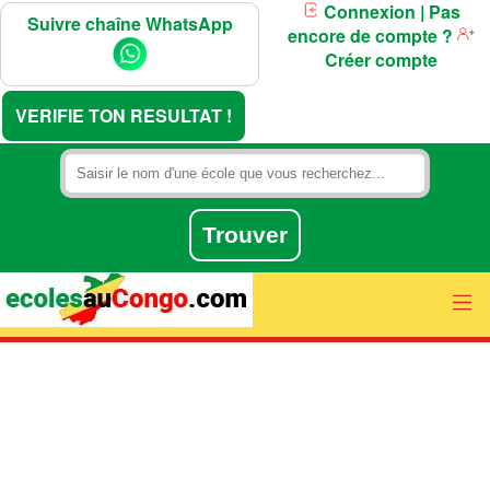
Connexion
| Pas
Suivre chaîne WhatsApp
encore de compte ?
Créer compte
VERIFIE TON RESULTAT !