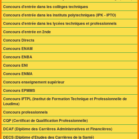
Concours d'entrée dans les collèges techniques
Concours d'entrée dans les instituts polytechniques (IPK - IPTO)
Concours d'entrée dans les lycées techniques et professionnels
Concours d'entrée en 2nde
Concours Directs
Concours ENAM
Concours ENBA
Concours ENI
Concours ENMA
Concours enseignement supérieur
Concours EPMMS
Concours IFTPL (Institut de Formation Technique et Professionnelle de
Loudima)
Concours professionnels
CQP (Certificat de Qualification Professionnelle)
DCAF (Diplôme des Carrières Administratives et Financières)
DECS (Diplôme d'Etudes des Carrières de la Santé)