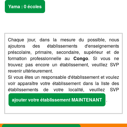
Yama : 0 écoles
Chaque jour, dans la mesure du possible, nous
ajoutons des établissements d'enseignements
préscolaire, primaire, secondaire, supérieur et de
formation professionnelle au
Congo
. Si vous ne
trouvez pas encore un établissement, veuillez SVP
revenir ultérieurement.
Si vous êtes un responsable d'établissement et voulez
voir apparaître votre établissement dans la liste des
établissements de votre localité, veuillez SVP
ajouter votre établissement MAINTENANT
.