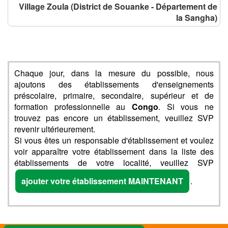
Village Zoula (District de Souanke - Département de
la Sangha)
Chaque jour, dans la mesure du possible, nous
ajoutons des établissements d'enseignements
préscolaire, primaire, secondaire, supérieur et de
formation professionnelle au
Congo
. Si vous ne
trouvez pas encore un établissement, veuillez SVP
revenir ultérieurement.
Si vous êtes un responsable d'établissement et voulez
voir apparaître votre établissement dans la liste des
établissements de votre localité, veuillez SVP
ajouter votre établissement MAINTENANT
.