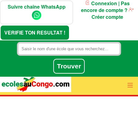
Connexion
| Pas
Suivre chaîne WhatsApp
encore de compte ?
Créer compte
VERIFIE TON RESULTAT !