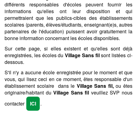
différents responsables d'écoles peuvent fournir les
informations qu'elles ont leur disposition et qui
permettraient que les publics-cibles des établissements
scolaires (parents, élèves/étudiants, enseignant(e)s, autres
partenaires de l'éducation) puissent avoir gratuitement la
bonne information concernant les écoles disponibles.
Sur cette page, si elles existent et qu'elles sont déjà
enregistrées, les écoles du
Village Sans fil
sont listées ci-
dessous.
S'il n'y a aucune école enregistrée pour le moment et que
vous, qui lisez ceci en ce moment, êtes responsable d'un
établissement scolaire dans le
Village Sans fil,
ou êtes
originaire/habitant du
Village Sans fil
veuillez SVP nous
contacter
ICI
.