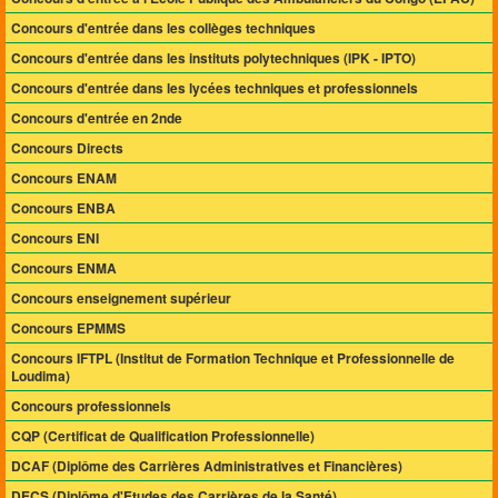
Concours d'entrée dans les collèges techniques
Concours d'entrée dans les instituts polytechniques (IPK - IPTO)
Concours d'entrée dans les lycées techniques et professionnels
Concours d'entrée en 2nde
Concours Directs
Concours ENAM
Concours ENBA
Concours ENI
Concours ENMA
Concours enseignement supérieur
Concours EPMMS
Concours IFTPL (Institut de Formation Technique et Professionnelle de
Loudima)
Concours professionnels
CQP (Certificat de Qualification Professionnelle)
DCAF (Diplôme des Carrières Administratives et Financières)
DECS (Diplôme d'Etudes des Carrières de la Santé)