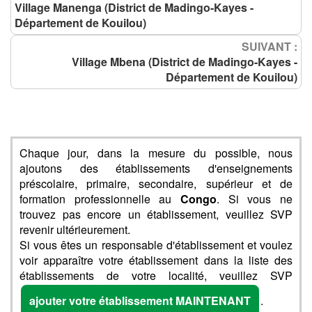
Village Manenga (District de Madingo-Kayes -
Département de Kouilou)
SUIVANT :
Village Mbena (District de Madingo-Kayes -
Département de Kouilou)
Chaque jour, dans la mesure du possible, nous
ajoutons des établissements d'enseignements
préscolaire, primaire, secondaire, supérieur et de
formation professionnelle au
Congo
. Si vous ne
trouvez pas encore un établissement, veuillez SVP
revenir ultérieurement.
Si vous êtes un responsable d'établissement et voulez
voir apparaître votre établissement dans la liste des
établissements de votre localité, veuillez SVP
ajouter votre établissement MAINTENANT
.