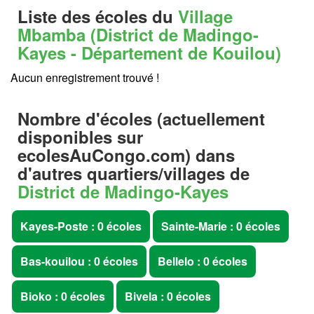
Liste des écoles du
Village
Mbamba (District de Madingo-
Kayes - Département de Kouilou)
Aucun enregistrement trouvé !
Nombre d'écoles (actuellement
disponibles sur
ecolesAuCongo.com
) dans
d'autres quartiers/villages de
District de Madingo-Kayes
Kayes-Poste : 0 écoles
Sainte-Marie : 0 écoles
Bas-kouilou : 0 écoles
Bellelo : 0 écoles
Bioko : 0 écoles
Bivela : 0 écoles