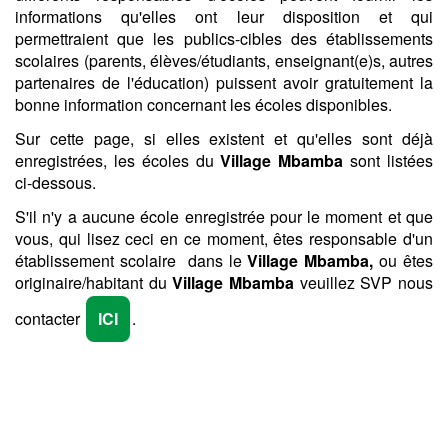
informations qu'elles ont leur disposition et qui
permettraient que les publics-cibles des établissements
scolaires (parents, élèves/étudiants, enseignant(e)s, autres
partenaires de l'éducation) puissent avoir gratuitement la
bonne information concernant les écoles disponibles.
Sur cette page, si elles existent et qu'elles sont déjà
enregistrées, les écoles du
Village Mbamba
sont listées
ci-dessous.
S'il n'y a aucune école enregistrée pour le moment et que
vous, qui lisez ceci en ce moment, êtes responsable d'un
établissement scolaire dans le
Village Mbamba,
ou êtes
originaire/habitant du
Village Mbamba
veuillez SVP nous
contacter
ICI
.