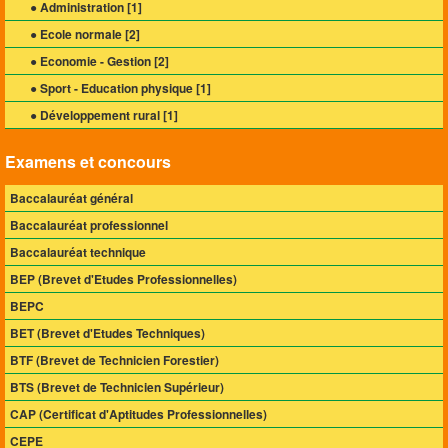
● Administration [
1
]
● Ecole normale [
2
]
● Economie - Gestion [
2
]
● Sport - Education physique [
1
]
● Développement rural [
1
]
Examens et concours
Baccalauréat général
Baccalauréat professionnel
Baccalauréat technique
BEP (Brevet d'Etudes Professionnelles)
BEPC
BET (Brevet d'Etudes Techniques)
BTF (Brevet de Technicien Forestier)
BTS (Brevet de Technicien Supérieur)
CAP (Certificat d'Aptitudes Professionnelles)
CEPE