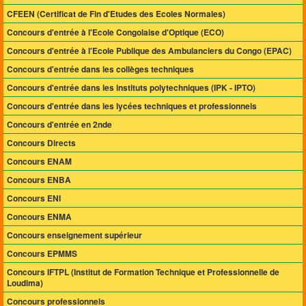
CFEEN (Certificat de Fin d'Etudes des Ecoles Normales)
Concours d'entrée à l'Ecole Congolaise d'Optique (ECO)
Concours d'entrée à l'Ecole Publique des Ambulanciers du Congo (EPAC)
Concours d'entrée dans les collèges techniques
Concours d'entrée dans les instituts polytechniques (IPK - IPTO)
Concours d'entrée dans les lycées techniques et professionnels
Concours d'entrée en 2nde
Concours Directs
Concours ENAM
Concours ENBA
Concours ENI
Concours ENMA
Concours enseignement supérieur
Concours EPMMS
Concours IFTPL (Institut de Formation Technique et Professionnelle de
Loudima)
Concours professionnels