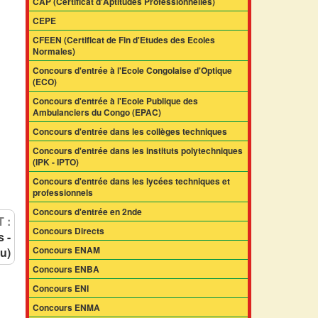
CAP (Certificat d'Aptitudes Professionnelles)
CEPE
CFEEN (Certificat de Fin d'Etudes des Ecoles
Normales)
Concours d'entrée à l'Ecole Congolaise d'Optique
(ECO)
Concours d'entrée à l'Ecole Publique des
Ambulanciers du Congo (EPAC)
Concours d'entrée dans les collèges techniques
Concours d'entrée dans les instituts polytechniques
(IPK - IPTO)
Concours d'entrée dans les lycées techniques et
professionnels
Concours d'entrée en 2nde
 :
Concours Directs
 -
Concours ENAM
u)
Concours ENBA
Concours ENI
Concours ENMA