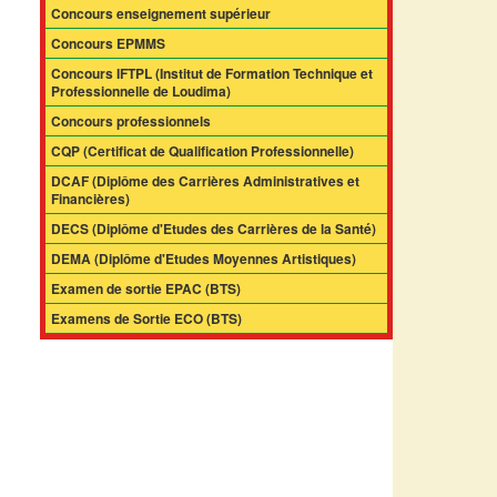
Concours enseignement supérieur
Concours EPMMS
Concours IFTPL (Institut de Formation Technique et
Professionnelle de Loudima)
Concours professionnels
CQP (Certificat de Qualification Professionnelle)
DCAF (Diplôme des Carrières Administratives et
Financières)
DECS (Diplôme d'Etudes des Carrières de la Santé)
DEMA (Diplôme d'Etudes Moyennes Artistiques)
Examen de sortie EPAC (BTS)
Examens de Sortie ECO (BTS)