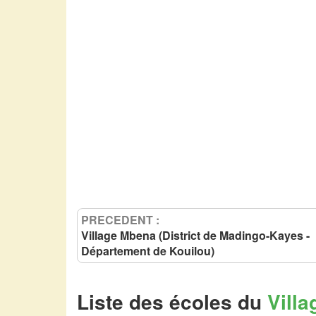
PRECEDENT :
Village Mbena (District de Madingo-Kayes -
Département de Kouilou)
Liste des écoles du
Villa