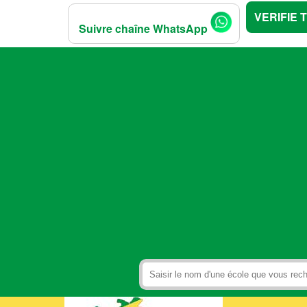
VERIFIE 
Suivre chaîne WhatsApp